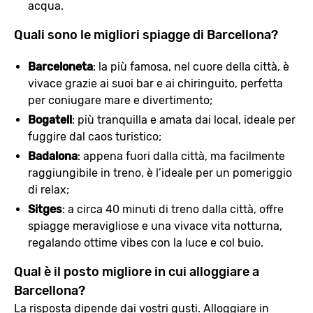
acqua.
Quali sono le migliori spiagge di Barcellona?
Barceloneta
: la più famosa, nel cuore della città, è
vivace grazie ai suoi bar e ai chiringuito, perfetta
per coniugare mare e divertimento;
Bogatell
: più tranquilla e amata dai local, ideale per
fuggire dal caos turistico;
Badalona
: appena fuori dalla città, ma facilmente
raggiungibile in treno, è l’ideale per un pomeriggio
di relax;
Sitges
: a circa 40 minuti di treno dalla città, offre
spiagge meravigliose e una vivace vita notturna,
regalando ottime vibes con la luce e col buio.
Qual è il posto migliore in cui alloggiare a
Barcellona?
La risposta dipende dai vostri gusti. Alloggiare in