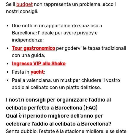
Se il
budget
non rappresenta un problema, ecco i
nostri consigli:
Due notti in un appartamento spazioso a
Barcellona: l’ideale per avere privacy e
indipendenza;
Tour gastronomico
per godervi le tapas tradizionali
con una guida;
Ingresso VIP allo Shoko
;
Festa in
yacht
;
Paella valenciana, un must per chiudere il vostro
addio al celibato con un piatto delizioso.
I nostri consigli per organizzare l’addio al
celibato perfetto a Barcellona (FAQ)
Qual è il periodo migliore dell’anno per
celebrare l’addio al celibato a Barcellona?
Senza dubbio, l’estate è la stagione migliore, e se siete