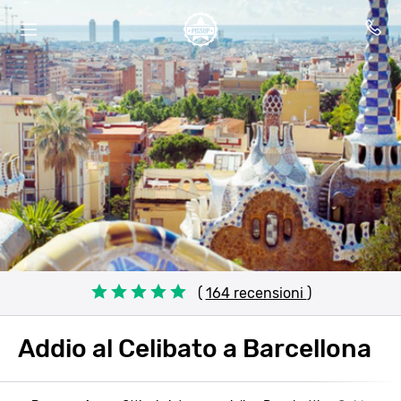
(
164 recensioni
)
Addio al Celibato a Barcellona