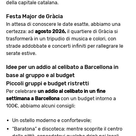
della capitale catalana.
Festa Major de Gràcia
In attesa di conoscere le date esatte, abbiamo una
certezza: ad
agosto 2026,
il quartiere di Gràcia si
trasformerà in un tripudio di musica e colori, con
strade addobbate e concerti infiniti per rallegrare le
serate estive.
Idee per un addio al celibato a Barcellona in
base al gruppo e al budget
Piccoli gruppi e budget ristretti
Per celebrare
un addio al celibato in un fine
settimana a Barcellona
con un budget intorno a
100€, abbiamo alcuni consigli:
Un ostello moderno e confortevole;
“Baratona” e discoteca: mentre scoprite il centro