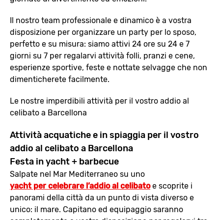
Il nostro team professionale e dinamico è a vostra
disposizione per organizzare un party per lo sposo,
perfetto e su misura: siamo attivi 24 ore su 24 e 7
giorni su 7 per regalarvi attività folli, pranzi e cene,
esperienze sportive, feste e nottate selvagge che non
dimenticherete facilmente.
Le nostre imperdibili attività per il vostro addio al
celibato a Barcellona
Attività acquatiche e in spiaggia per il vostro
addio al celibato a Barcellona
Festa in yacht + barbecue
Salpate nel Mar Mediterraneo su uno
yacht per celebrare l’addio al celibato
e scoprite i
panorami della città da un punto di vista diverso e
unico: il mare. Capitano ed equipaggio saranno