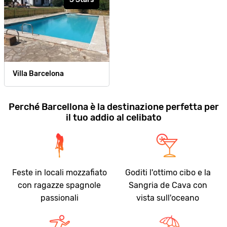
Villa Barcelona
Perché Barcellona è la destinazione perfetta per
il tuo addio al celibato
Feste in locali mozzafiato
Goditi l'ottimo cibo e la
con ragazze spagnole
Sangria de Cava con
passionali
vista sull'oceano