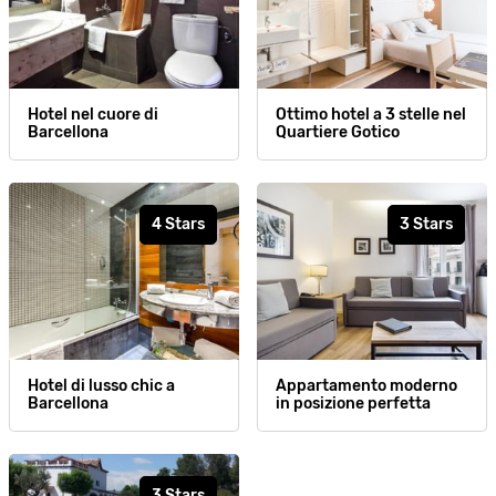
Hotel nel cuore di
Ottimo hotel a 3 stelle nel
Barcellona
Quartiere Gotico
4 Stars
3 Stars
Hotel di lusso chic a
Appartamento moderno
Barcellona
in posizione perfetta
3 Stars