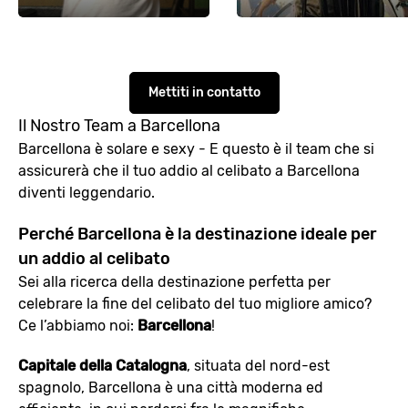
Mettiti in contatto
Il Nostro Team a Barcellona
Barcellona è solare e sexy - E questo è il team che si
assicurerà che il tuo addio al celibato a Barcellona
diventi leggendario.
Perché Barcellona è la destinazione ideale per
un addio al celibato
Sei alla ricerca della destinazione perfetta per
celebrare la fine del celibato del tuo migliore amico?
Ce l’abbiamo noi:
Barcellona
!
Capitale della Catalogna
, situata del nord-est
spagnolo, Barcellona è una città moderna ed