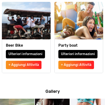
Beer Bike
Party boat
Ulteriori informazioni
Ulteriori informazioni
+ Aggiungi Attività
+ Aggiungi Attività
Gallery