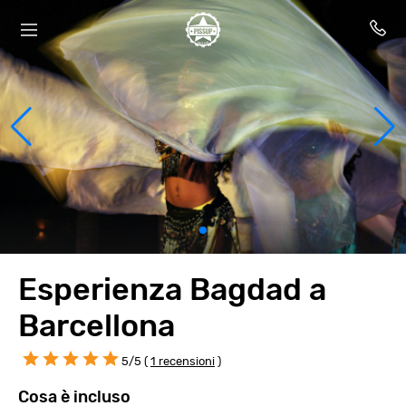
Esperienza Bagdad a
Barcellona
5/5 (
1 recensioni
)
Cosa è incluso