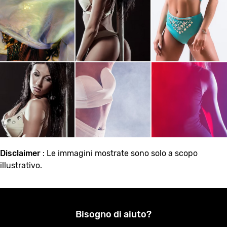
Disclaimer
: Le immagini mostrate sono solo a scopo
illustrativo.
Bisogno di aiuto?