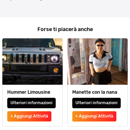
Forse ti piacerà anche
Hummer Limousine
Manette con la nana
Ulteriori informazioni
Ulteriori informazioni
+ Aggiungi Attività
+ Aggiungi Attività