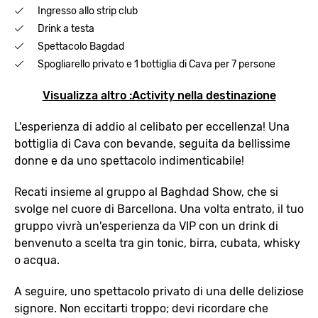
Ingresso allo strip club
Drink a testa
Spettacolo Bagdad
Spogliarello privato e 1 bottiglia di Cava per 7 persone
Visualizza altro :Activity nella destinazione
L'esperienza di addio al celibato per eccellenza! Una
bottiglia di Cava con bevande, seguita da bellissime
donne e da uno spettacolo indimenticabile!
Recati insieme al gruppo al Baghdad Show, che si
svolge nel cuore di Barcellona. Una volta entrato, il tuo
gruppo vivrà un'esperienza da VIP con un drink di
benvenuto a scelta tra gin tonic, birra, cubata, whisky
o acqua.
A seguire, uno spettacolo privato di una delle deliziose
signore. Non eccitarti troppo; devi ricordare che