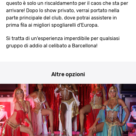
questo è solo un riscaldamento per il caos che sta per
arrivare! Dopo lo show privato, verrai portato nella
parte principale del club, dove potrai assistere in
prima fila ai migliori spogliarelli d'Europa.
Si tratta di un'esperienza imperdibile per qualsiasi
gruppo di addio al celibato a Barcellona!
Altre opzioni