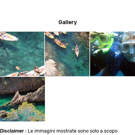
Gallery
Disclaimer
: Le immagini mostrate sono solo a scopo