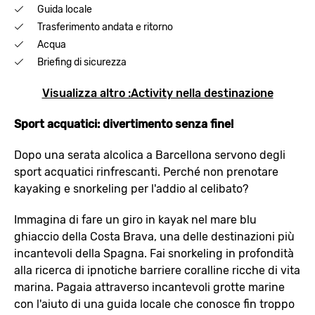
Guida locale
Trasferimento andata e ritorno
Acqua
Briefing di sicurezza
Visualizza altro :Activity nella destinazione
Sport acquatici: divertimento senza fine!
Dopo una serata alcolica a Barcellona servono degli
sport acquatici rinfrescanti. Perché non prenotare
kayaking e snorkeling per l'addio al celibato?
Immagina di fare un giro in kayak nel mare blu
ghiaccio della Costa Brava, una delle destinazioni più
incantevoli della Spagna. Fai snorkeling in profondità
alla ricerca di ipnotiche barriere coralline ricche di vita
marina. Pagaia attraverso incantevoli grotte marine
con l'aiuto di una guida locale che conosce fin troppo