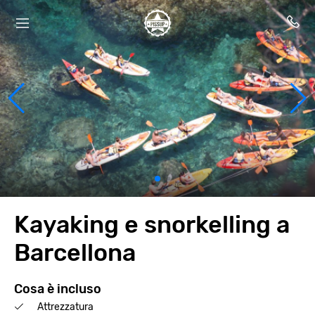
Kayaking e snorkelling a
Barcellona
Cosa è incluso
Attrezzatura