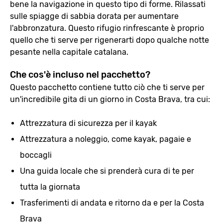
bene la navigazione in questo tipo di forme. Rilassati
sulle spiagge di sabbia dorata per aumentare
l'abbronzatura. Questo rifugio rinfrescante è proprio
quello che ti serve per rigenerarti dopo qualche notte
pesante nella capitale catalana.
Che cos'è incluso nel pacchetto?
Questo pacchetto contiene tutto ciò che ti serve per
un'incredibile gita di un giorno in Costa Brava, tra cui:
Attrezzatura di sicurezza per il kayak
Attrezzatura a noleggio, come kayak, pagaie e
boccagli
Una guida locale che si prenderà cura di te per
tutta la giornata
Trasferimenti di andata e ritorno da e per la Costa
Brava