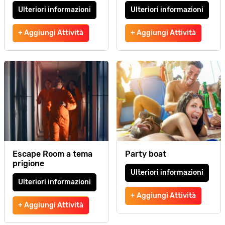
Ulteriori informazioni
Ulteriori informazioni
+ Aggiungi Attività
+ Aggiungi Attività
Escape Room a tema
Party boat
prigione
Ulteriori informazioni
Ulteriori informazioni
+ Aggiungi Attività
+ Aggiungi Attività