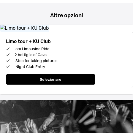
Altre opzioni
Limo tour + KU Club
ora Limousine Ride
2 bottiglie of Cava
Stop for taking pictures
Night Club Entry
Selezionare