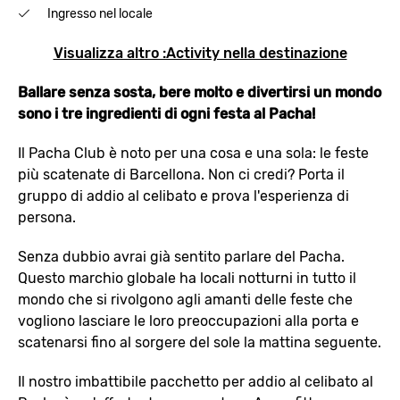
Ingresso nel locale
Visualizza altro :Activity nella destinazione
Ballare senza sosta, bere molto e divertirsi un mondo
sono i tre ingredienti di ogni festa al Pacha!
Il Pacha Club è noto per una cosa e una sola: le feste
più scatenate di Barcellona. Non ci credi? Porta il
gruppo di addio al celibato e prova l'esperienza di
persona.
Senza dubbio avrai già sentito parlare del Pacha.
Questo marchio globale ha locali notturni in tutto il
mondo che si rivolgono agli amanti delle feste che
vogliono lasciare le loro preoccupazioni alla porta e
scatenarsi fino al sorgere del sole la mattina seguente.
Il nostro imbattibile pacchetto per addio al celibato al