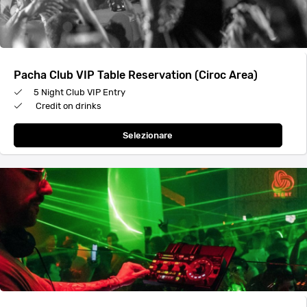
Pacha Club VIP Table Reservation (Ciroc Area)
5 Night Club VIP Entry
Credit on drinks
Selezionare