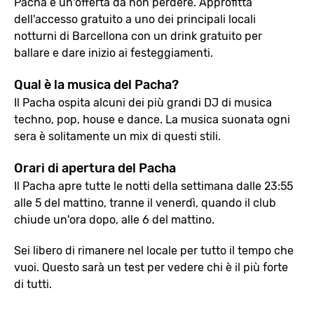
Pacha è un'offerta da non perdere. Approfitta
dell'accesso gratuito a uno dei principali locali
notturni di Barcellona con un drink gratuito per
ballare e dare inizio ai festeggiamenti.
Qual è la musica del Pacha?
Il Pacha ospita alcuni dei più grandi DJ di musica
techno, pop, house e dance. La musica suonata ogni
sera è solitamente un mix di questi stili.
Orari di apertura del Pacha
Il Pacha apre tutte le notti della settimana dalle 23:55
alle 5 del mattino, tranne il venerdì, quando il club
chiude un'ora dopo, alle 6 del mattino.
Sei libero di rimanere nel locale per tutto il tempo che
vuoi. Questo sarà un test per vedere chi è il più forte
di tutti.