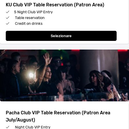
KU Club VIP Table Reservation (Patron Area)
5 Night Club VIP Entry
Table reservation
Credit on drinks
Selezionare
Pacha Club VIP Table Reservation (Patron Area
July/August)
Night Club VIP Entry