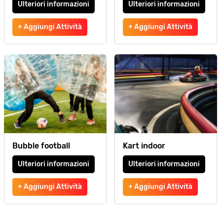
Ulteriori informazioni
Ulteriori informazioni
+ Aggiungi Attività
+ Aggiungi Attività
Bubble football
Kart indoor
Ulteriori informazioni
Ulteriori informazioni
+ Aggiungi Attività
+ Aggiungi Attività