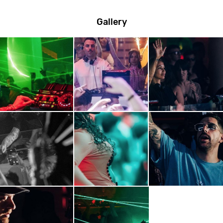
Gallery