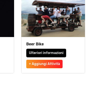
Beer Bike
Ulteriori informazioni
+ Aggiungi Attività