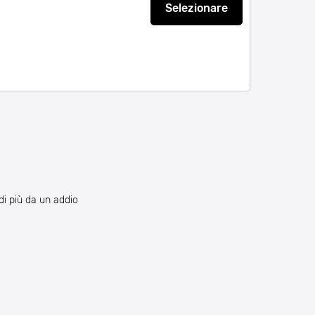
Selezionare
di più da un addio