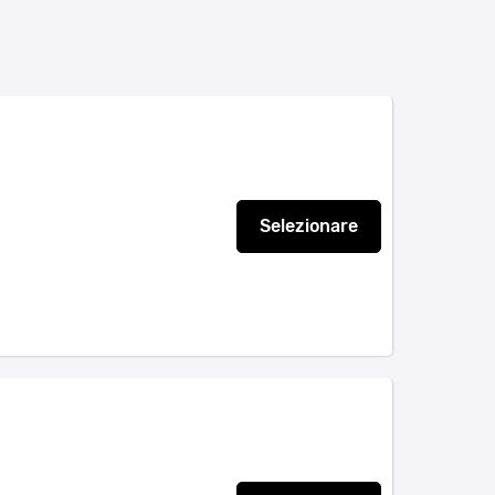
Selezionare