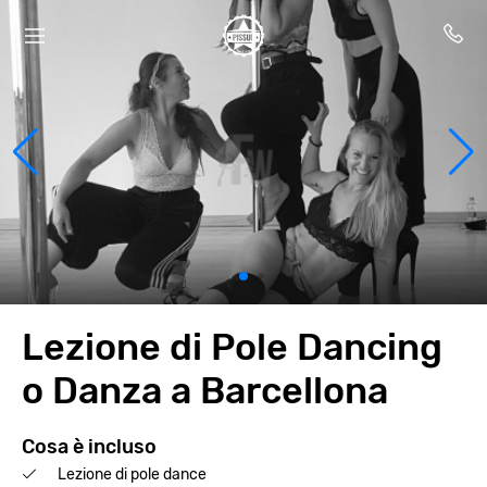
Lezione di Pole Dancing
o Danza a Barcellona
Cosa è incluso
Lezione di pole dance