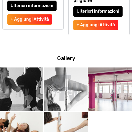
prigione
Ulteriori informazioni
Ulteriori informazioni
+ Aggiungi Attività
+ Aggiungi Attività
Gallery