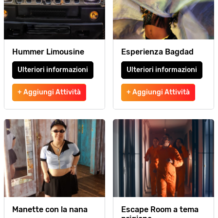
Hummer Limousine
Esperienza Bagdad
Ulteriori informazioni
Ulteriori informazioni
+ Aggiungi Attività
+ Aggiungi Attività
Manette con la nana
Escape Room a tema