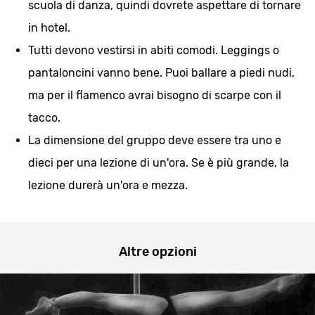
scuola di danza, quindi dovrete aspettare di tornare
in hotel.
Tutti devono vestirsi in abiti comodi. Leggings o
pantaloncini vanno bene. Puoi ballare a piedi nudi,
ma per il flamenco avrai bisogno di scarpe con il
tacco.
La dimensione del gruppo deve essere tra uno e
dieci per una lezione di un'ora. Se è più grande, la
lezione durerà un'ora e mezza.
Altre opzioni