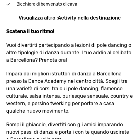
Bicchiere di benvenuto di cava
Visualizza altro :Activity nella destinazione
Scatena il tuo ritmo!
Vuoi divertirti partecipando a lezioni di pole dancing o
altre tipologie di danza durante il tuo addio al celibato
a Barcellona? Prenota ora!
Impara dai migliori istruttori di danza a Barcellona
presso la Dance Academy nel centro città. Scegli tra
una varietà di corsi tra cui pole dancing, flamenco
culturale, salsa intensa, burlesque sensuale, country e
western, e persino twerking per portare a casa
qualche nuovo movimento.
Rompi il ghiaccio, divertiti con gli amici imparando
nuovi passi di danza e portali con te quando uscirete