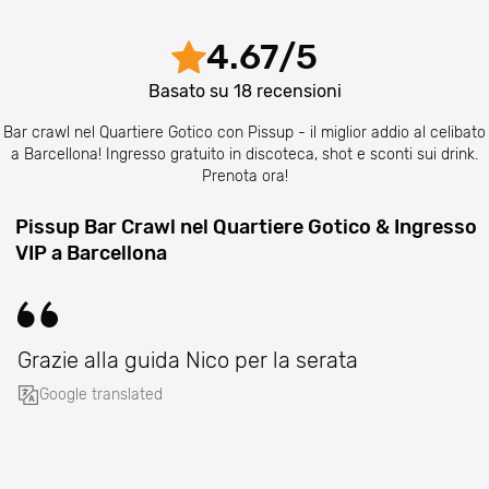
4.67
/
5
Basato su
18
recensioni
Bar crawl nel Quartiere Gotico con Pissup - il miglior addio al celibato
a Barcellona! Ingresso gratuito in discoteca, shot e sconti sui drink.
Prenota ora!
Pissup Bar Crawl nel Quartiere Gotico & Ingresso
VIP a Barcellona
Grazie alla guida Nico per la serata
Google translated