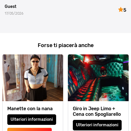
Guest
5
17/05/2026
Forse ti piacerà anche
Manette con la nana
Giro in Jeep Limo +
Cena con Spogliarello
Ulteriori informazioni
Ulteriori informazioni