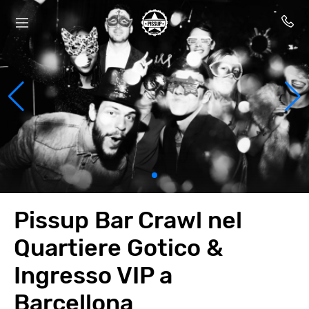
Pissup Bar Crawl nel
Quartiere Gotico &
Ingresso VIP a
Barcellona