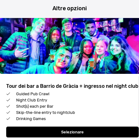
Altre opzioni
Tour dei bar a Barrio de Gràcia + ingresso nel night club
Guided Pub Crawl
Night Club Entry
Shot(s) each per Bar
Skip-the-line entry to nightclub
Drinking Games
Selezionare