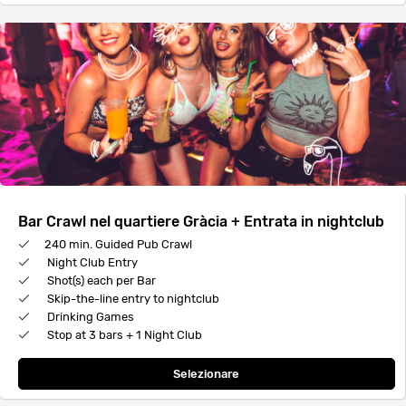
Bar Crawl nel quartiere Gràcia + Entrata in nightclub
240 min. Guided Pub Crawl
Night Club Entry
Shot(s) each per Bar
Skip-the-line entry to nightclub
Drinking Games
Stop at 3 bars + 1 Night Club
Selezionare