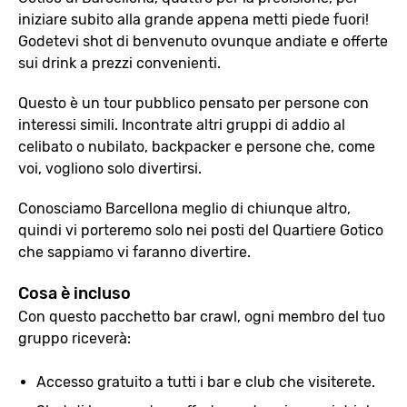
iniziare subito alla grande appena metti piede fuori!
Godetevi shot di benvenuto ovunque andiate e offerte
sui drink a prezzi convenienti.
Questo è un tour pubblico pensato per persone con
interessi simili. Incontrate altri gruppi di addio al
celibato o nubilato, backpacker e persone che, come
voi, vogliono solo divertirsi.
Conosciamo Barcellona meglio di chiunque altro,
quindi vi porteremo solo nei posti del Quartiere Gotico
che sappiamo vi faranno divertire.
Cosa è incluso
Con questo pacchetto bar crawl, ogni membro del tuo
gruppo riceverà:
Accesso gratuito a tutti i bar e club che visiterete.