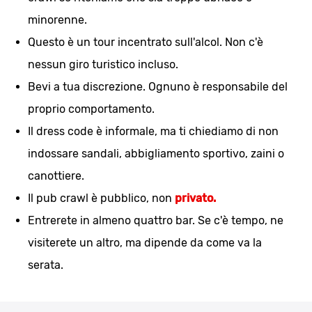
minorenne.
Questo è un tour incentrato sull'alcol. Non c'è
nessun giro turistico incluso.
Bevi a tua discrezione. Ognuno è responsabile del
proprio comportamento.
Il dress code è informale, ma ti chiediamo di non
indossare sandali, abbigliamento sportivo, zaini o
canottiere.
Il pub crawl è pubblico, non
privato.
Entrerete in almeno quattro bar. Se c'è tempo, ne
visiterete un altro, ma dipende da come va la
serata.