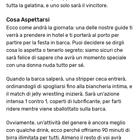
tutta la gelatina, e uno solo sarà il vincitore.
Cosa Aspettarsi
Ecco come andrà la giornata: una delle nostre guide ti
verrà a prendere in hotel e ti porterà al porto per
partire per la festa in barca. Puoi decidere se dirgli
cosa lo aspetta o tenerlo segreto; siamo sicuri che
sarà felice di sapere che avrà un momento speciale
con una donna nuda tutto per sé.
Quando la barca salperà, una stripper ceca entrerà,
ordinandogli di spogliarsi fino alla biancheria intima, e
il match di jelly wrestling inizierà. Sarà un'azione
intensa 1 contro 1, coperti di lubrificante, per farti
ridere mentre viene sballottato sulla barca.
Ovviamente, un'attività del genere è ancora meglio
con qualche drink, ecco perché offriamo 90 minuti di
birra illimitata per tutti. Almeno il resto di voi avrà