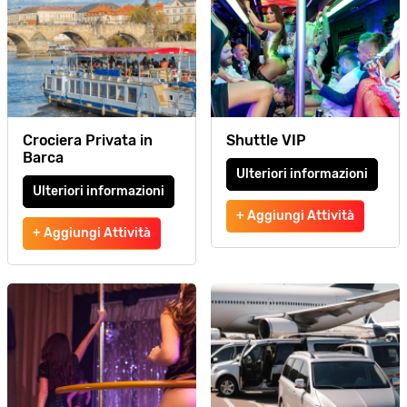
Crociera Privata in
Shuttle VIP
Barca
Ulteriori informazioni
Ulteriori informazioni
+ Aggiungi Attività
+ Aggiungi Attività