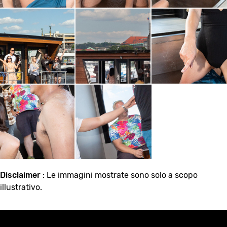
Disclaimer
: Le immagini mostrate sono solo a scopo
illustrativo.