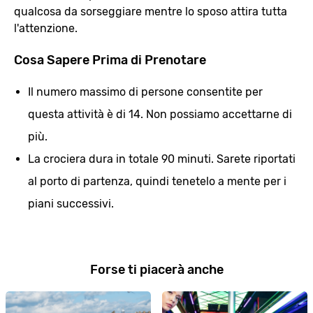
qualcosa da sorseggiare mentre lo sposo attira tutta
l'attenzione.
Cosa Sapere Prima di Prenotare
Il numero massimo di persone consentite per
questa attività è di 14. Non possiamo accettarne di
più.
La crociera dura in totale 90 minuti. Sarete riportati
al porto di partenza, quindi tenetelo a mente per i
piani successivi.
Forse ti piacerà anche