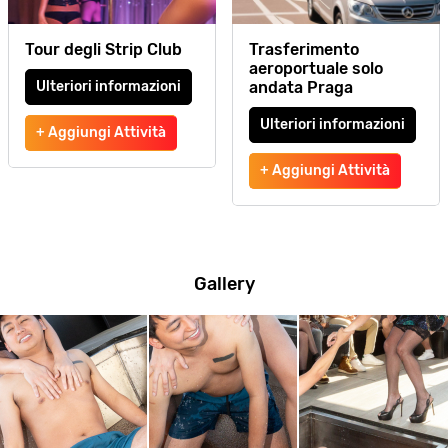
Tour degli Strip Club
Trasferimento
aeroportuale solo
Ulteriori informazioni
andata Praga
Ulteriori informazioni
+ Aggiungi Attività
+ Aggiungi Attività
Gallery