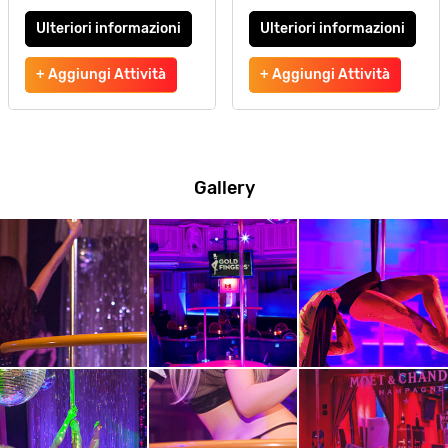
Ulteriori informazioni
Ulteriori informazioni
+ Aggiungi Attività
+ Aggiungi Attività
Gallery