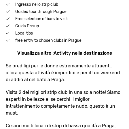
Ingresso nello strip club
Guided tour through Prague
Free selection of bars to visit
Guida Pissup
Local tips
free entry to chosen clubs in Prague
Visualizza altro :Activity nella destinazione
Se prediligi per le donne estremamente attraenti,
allora questa attività è imperdibile per il tuo weekend
di addio al celibato a Praga.
Visita 2 dei migliori strip club in una sola notte! Siamo
esperti in bellezze e, se cerchi il miglior
intrattenimento completamente nudo, questo è un
must.
Ci sono molti locali di strip di bassa qualità a Praga,