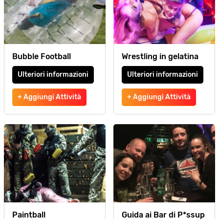
Bubble Football
Wrestling in gelatina
Ulteriori informazioni
Ulteriori informazioni
+ Aggiungi Attività
+ Aggiungi Attività
Paintball
Guida ai Bar di P*ssup