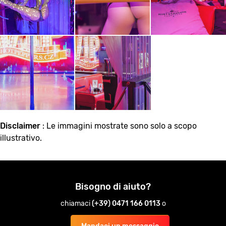
Disclaimer
: Le immagini mostrate sono solo a scopo
illustrativo.
Bisogno di aiuto?
chiamaci
(+39) 0471 166 0113
o