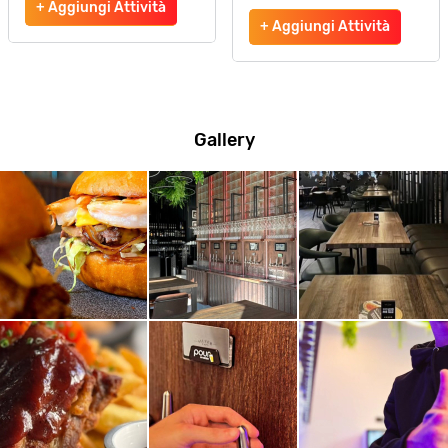
+ Aggiungi Attività
+ Aggiungi Attività
Gallery