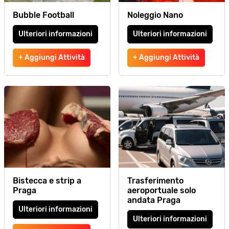
Bubble Football
Noleggio Nano
Ulteriori informazioni
Ulteriori informazioni
+ Aggiungi Attività
+ Aggiungi Attività
Bistecca e strip a
Trasferimento
Praga
aeroportuale solo
andata Praga
Ulteriori informazioni
Ulteriori informazioni