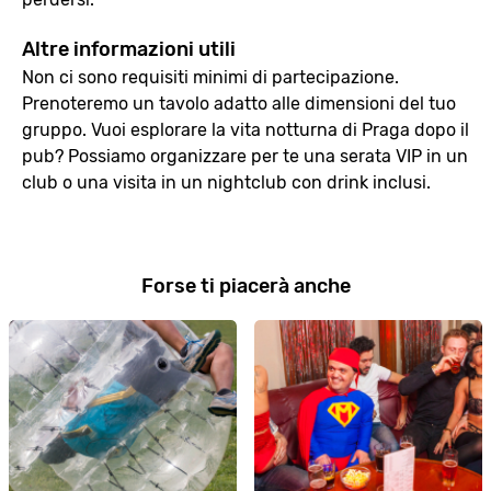
Altre informazioni utili
Non ci sono requisiti minimi di partecipazione.
Prenoteremo un tavolo adatto alle dimensioni del tuo
gruppo. Vuoi esplorare la vita notturna di Praga dopo il
pub? Possiamo organizzare per te una serata VIP in un
club o una visita in un nightclub con drink inclusi.
Forse ti piacerà anche