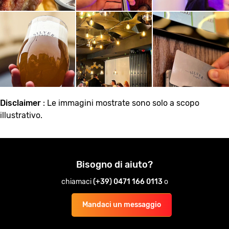
Disclaimer
: Le immagini mostrate sono solo a scopo
illustrativo.
Bisogno di aiuto?
chiamaci
(+39) 0471 166 0113
o
Mandaci un messaggio