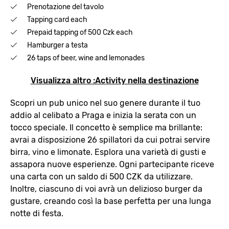
Prenotazione del tavolo
Tapping card each
Prepaid tapping of 500 Czk each
Hamburger a testa
26 taps of beer, wine and lemonades
Visualizza altro :Activity nella destinazione
Scopri un pub unico nel suo genere durante il tuo
addio al celibato a Praga e inizia la serata con un
tocco speciale. Il concetto è semplice ma brillante:
avrai a disposizione 26 spillatori da cui potrai servire
birra, vino e limonate. Esplora una varietà di gusti e
assapora nuove esperienze. Ogni partecipante riceve
una carta con un saldo di 500 CZK da utilizzare.
Inoltre, ciascuno di voi avrà un delizioso burger da
gustare, creando così la base perfetta per una lunga
notte di festa.