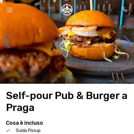
Self-pour Pub & Burger a
Praga
Cosa è incluso
Guida Pissup