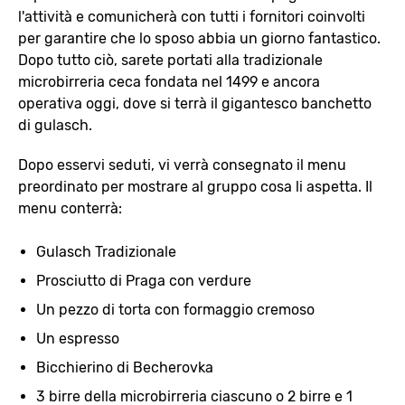
l'attività e comunicherà con tutti i fornitori coinvolti
per garantire che lo sposo abbia un giorno fantastico.
Dopo tutto ciò, sarete portati alla tradizionale
microbirreria ceca fondata nel 1499 e ancora
operativa oggi, dove si terrà il gigantesco banchetto
di gulasch.
Dopo esservi seduti, vi verrà consegnato il menu
preordinato per mostrare al gruppo cosa li aspetta. Il
menu conterrà:
Gulasch Tradizionale
Prosciutto di Praga con verdure
Un pezzo di torta con formaggio cremoso
Un espresso
Bicchierino di Becherovka
3 birre della microbirreria ciascuno o 2 birre e 1