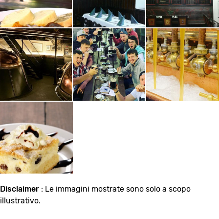
Disclaimer
: Le immagini mostrate sono solo a scopo
illustrativo.