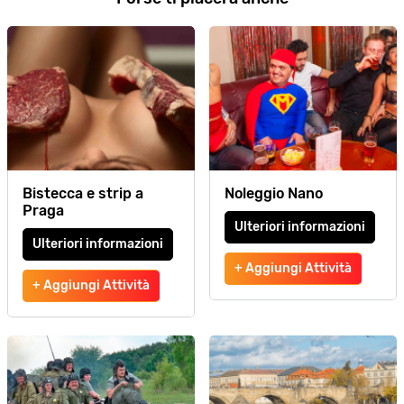
Bistecca e strip a
Noleggio Nano
Praga
Ulteriori informazioni
Ulteriori informazioni
+ Aggiungi Attività
+ Aggiungi Attività