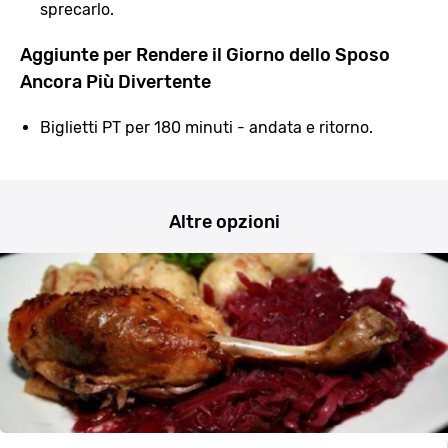
sprecarlo.
Aggiunte per Rendere il Giorno dello Sposo
Ancora Più Divertente
Biglietti PT per 180 minuti - andata e ritorno.
Altre opzioni