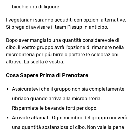
bicchierino di liquore
I vegetariani saranno accuditi con opzioni alternative.
Si prega di avvisare il team Pissup in anticipo.
Dopo aver mangiato una quantità considerevole di
cibo, il vostro gruppo avrà l'opzione di rimanere nella
microbirreria per più birre o portare le celebrazioni
altrove. La scelta è vostra.
Cosa Sapere Prima di Prenotare
Assicuratevi che il gruppo non sia completamente
ubriaco quando arriva alla microbirreria.
Risparmiate le bevande forti per dopo.
Arrivate affamati. Ogni membro del gruppo riceverà
una quantità sostanziosa di cibo. Non vale la pena