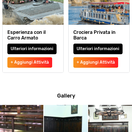
Esperienza con il
Crociera Privata in
Carro Armato
Barca
Ulteriori informazioni
Ulteriori informazioni
+ Aggiungi Attività
+ Aggiungi Attività
Gallery