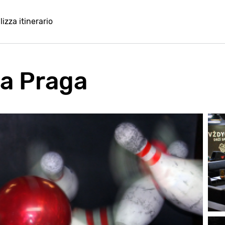
lizza itinerario
 a Praga