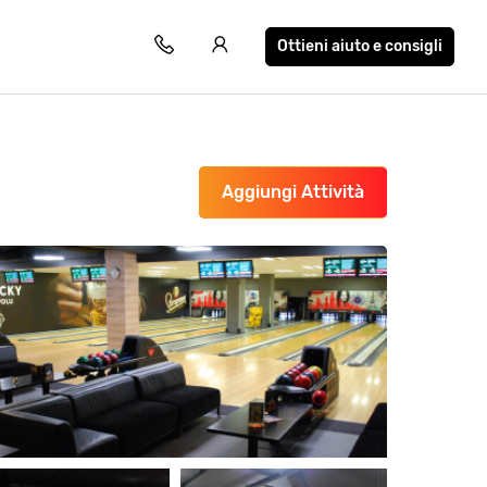
Ottieni aiuto e consigli
Aggiungi Attività