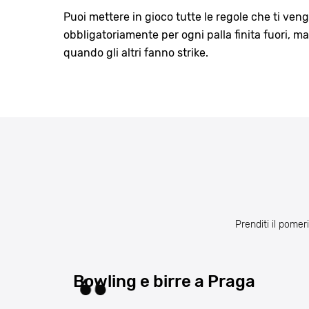
Puoi mettere in gioco tutte le regole che ti ven
obbligatoriamente per ogni palla finita fuori, m
quando gli altri fanno strike.
Prenditi il pomer
Bowling e birre a Praga