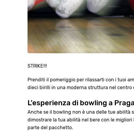
STRIKE!!!
Prenditi il pomeriggio per rilassarti con i tuoi 
dieci birilli in una moderna struttura nel centro 
L'esperienza di bowling a Prag
Anche se il bowling non è una delle tue abilità
dimostrare la tua abilità nel bere con le miglior
parte del pacchetto.