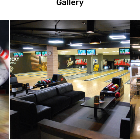
Gallery