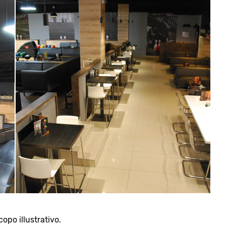
opo illustrativo.