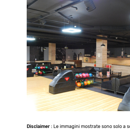
Disclaimer
: Le immagini mostrate sono solo a sc