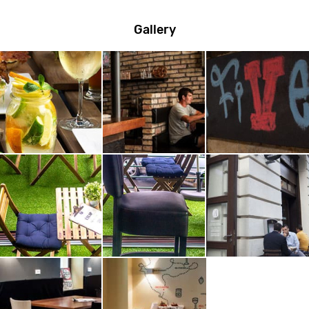
Gallery