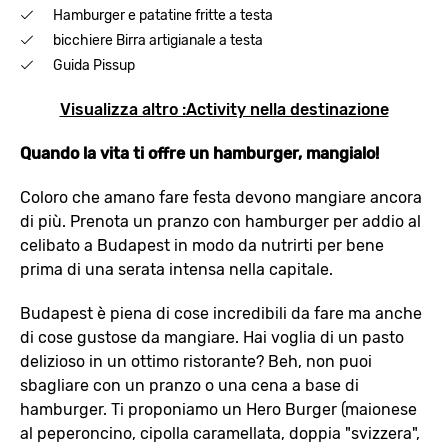
Hamburger e patatine fritte a testa
bicchiere Birra artigianale a testa
Guida Pissup
Visualizza altro :Activity nella destinazione
Quando la vita ti offre un hamburger, mangialo!
Coloro che amano fare festa devono mangiare ancora
di più. Prenota un pranzo con hamburger per addio al
celibato a Budapest in modo da nutrirti per bene
prima di una serata intensa nella capitale.
Budapest è piena di cose incredibili da fare ma anche
di cose gustose da mangiare. Hai voglia di un pasto
delizioso in un ottimo ristorante? Beh, non puoi
sbagliare con un pranzo o una cena a base di
hamburger. Ti proponiamo un Hero Burger (maionese
al peperoncino, cipolla caramellata, doppia "svizzera",