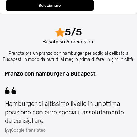
Selezionare
5
/
5
Basato su
6
recensioni
Prenota ora un pranzo con hamburger per addio al celibato a
Budapest, in modo da nutrirti al meglio prima di fare un giro in città.
Pranzo con hamburger a Budapest
Hamburger di altissimo livello in un'ottima
posizione con birre speciali! assolutamente
da consigliare
Google translated