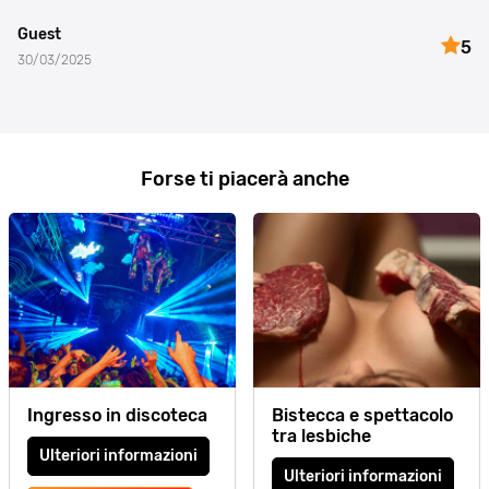
Guest
5
30/03/2025
Forse ti piacerà anche
Ingresso in discoteca
Bistecca e spettacolo
tra lesbiche
Ulteriori informazioni
Ulteriori informazioni