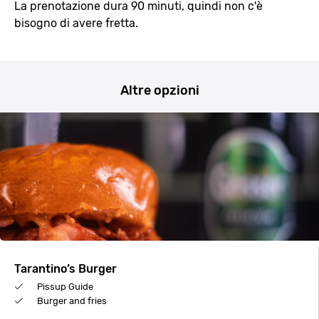
La prenotazione dura 90 minuti, quindi non c'è
bisogno di avere fretta.
Altre opzioni
Tarantino’s Burger
Pissup Guide
Burger and fries