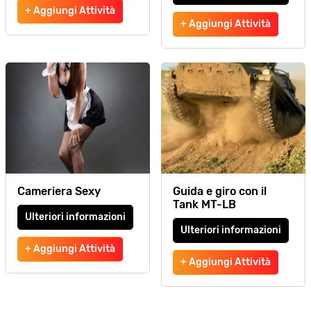
+ Aggiungi Attività
+ Aggiungi Attività
Cameriera Sexy
Guida e giro con il
Tank MT-LB
Ulteriori informazioni
Ulteriori informazioni
+ Aggiungi Attività
+ Aggiungi Attività