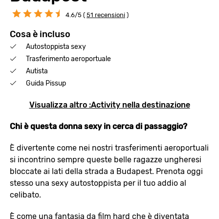
4.6/5 (
51 recensioni
)
Cosa è incluso
Autostoppista sexy
Trasferimento aeroportuale
Autista
Guida Pissup
Visualizza altro :Activity nella destinazione
Chi è questa donna sexy in cerca di passaggio?
È divertente come nei nostri trasferimenti aeroportuali
si incontrino sempre queste belle ragazze ungheresi
bloccate ai lati della strada a Budapest. Prenota oggi
stesso una sexy autostoppista per il tuo addio al
celibato.
È come una fantasia da film hard che è diventata