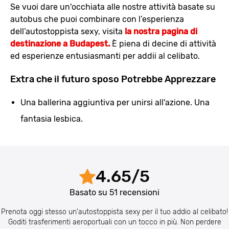
Se vuoi dare un'occhiata alle nostre attività basate su
autobus che puoi combinare con l’esperienza
dell’autostoppista sexy, visita
la nostra pagina di
destinazione a Budapest.
È piena di decine di attività
ed esperienze entusiasmanti per addii al celibato.
Extra che il futuro sposo Potrebbe Apprezzare
Una ballerina aggiuntiva per unirsi all'azione. Una
fantasia lesbica.
4.65
/
5
Basato su
51
recensioni
Prenota oggi stesso un'autostoppista sexy per il tuo addio al celibato!
Goditi trasferimenti aeroportuali con un tocco in più. Non perdere