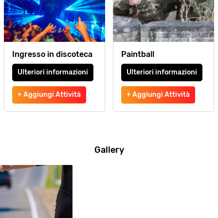
Ingresso in discoteca
Paintball
Ulteriori informazioni
Ulteriori informazioni
+ Aggiungi Attività
+ Aggiungi Attività
Gallery