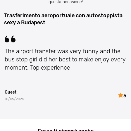
questa occasione!
Trasferimento aeroportuale con autostoppista
sexy a Budapest
The airport transfer was very funny and the
bus stop girl did her best to make enjoy every
moment. Top experience
Guest
5
10/05/2026