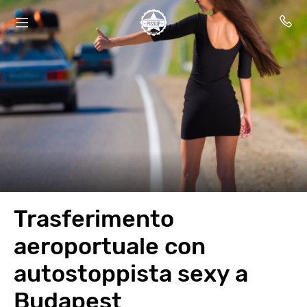
Trasferimento
aeroportuale con
autostoppista sexy a
Budapest