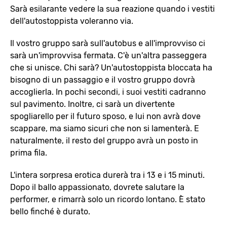
Sarà esilarante vedere la sua reazione quando i vestiti
dell'autostoppista voleranno via.
Il vostro gruppo sarà sull'autobus e all'improvviso ci
sarà un'improvvisa fermata. C'è un'altra passeggera
che si unisce. Chi sarà? Un'autostoppista bloccata ha
bisogno di un passaggio e il vostro gruppo dovrà
accoglierla. In pochi secondi, i suoi vestiti cadranno
sul pavimento. Inoltre, ci sarà un divertente
spogliarello per il futuro sposo, e lui non avrà dove
scappare, ma siamo sicuri che non si lamenterà. E
naturalmente, il resto del gruppo avrà un posto in
prima fila.
L'intera sorpresa erotica durerà tra i 13 e i 15 minuti.
Dopo il ballo appassionato, dovrete salutare la
performer, e rimarrà solo un ricordo lontano. È stato
bello finché è durato.