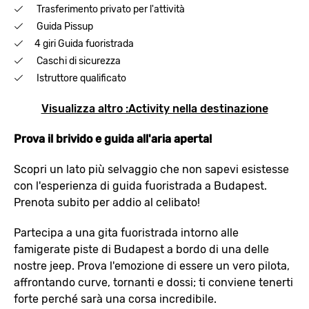
Trasferimento privato per l'attività
Guida Pissup
4 giri Guida fuoristrada
Caschi di sicurezza
Istruttore qualificato
Visualizza altro :Activity nella destinazione
Prova il brivido e guida all'aria aperta!
Scopri un lato più selvaggio che non sapevi esistesse
con l'esperienza di guida fuoristrada a Budapest.
Prenota subito per addio al celibato!
Partecipa a una gita fuoristrada intorno alle
famigerate piste di Budapest a bordo di una delle
nostre jeep. Prova l'emozione di essere un vero pilota,
affrontando curve, tornanti e dossi; ti conviene tenerti
forte perché sarà una corsa incredibile.