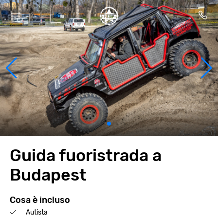
Guida fuoristrada a
Budapest
Cosa è incluso
Autista