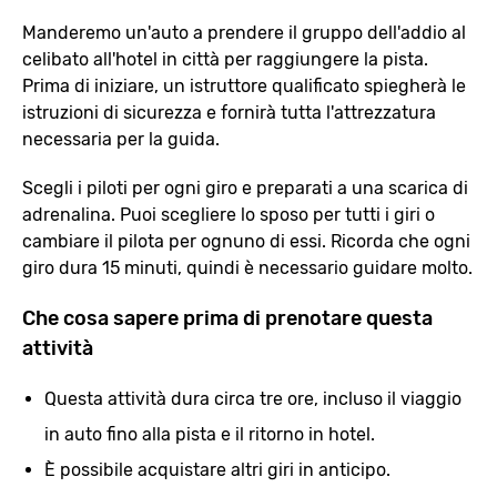
Manderemo un'auto a prendere il gruppo dell'addio al
celibato all'hotel in città per raggiungere la pista.
Prima di iniziare, un istruttore qualificato spiegherà le
istruzioni di sicurezza e fornirà tutta l'attrezzatura
necessaria per la guida.
Scegli i piloti per ogni giro e preparati a una scarica di
adrenalina. Puoi scegliere lo sposo per tutti i giri o
cambiare il pilota per ognuno di essi. Ricorda che ogni
giro dura 15 minuti, quindi è necessario guidare molto.
Che cosa sapere prima di prenotare questa
attività
Questa attività dura circa tre ore, incluso il viaggio
in auto fino alla pista e il ritorno in hotel.
È possibile acquistare altri giri in anticipo.