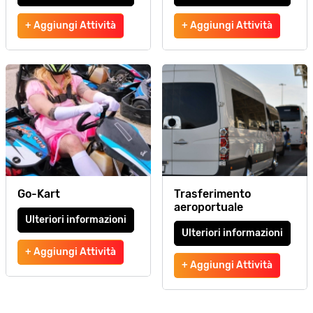
+ Aggiungi Attività
+ Aggiungi Attività
Go-Kart
Trasferimento
aeroportuale
Ulteriori informazioni
Ulteriori informazioni
+ Aggiungi Attività
+ Aggiungi Attività