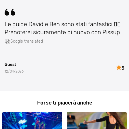
Le guide David e Ben sono stati fantastici 👌🏽
Prenoterei sicuramente di nuovo con Pissup
Google translated
Guest
5
12/04/2026
Forse ti piacerà anche