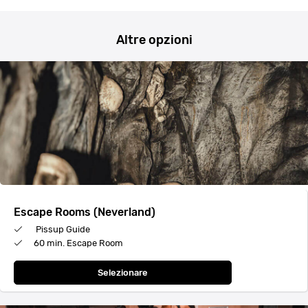
Altre opzioni
Escape Rooms (Neverland)
Pissup Guide
60 min. Escape Room
Selezionare