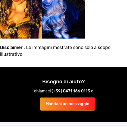
Disclaimer
: Le immagini mostrate sono solo a scopo
illustrativo.
Bisogno di aiuto?
chiamaci
(+39) 0471 166 0113
o
Mandaci un messaggio