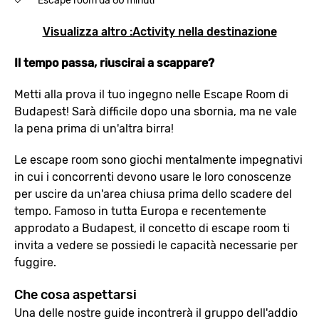
Escape room da 60 minuti
Visualizza altro :Activity nella destinazione
Il tempo passa, riuscirai a scappare?
Metti alla prova il tuo ingegno nelle Escape Room di
Budapest! Sarà difficile dopo una sbornia, ma ne vale
la pena prima di un'altra birra!
Le escape room sono giochi mentalmente impegnativi
in cui i concorrenti devono usare le loro conoscenze
per uscire da un'area chiusa prima dello scadere del
tempo. Famoso in tutta Europa e recentemente
approdato a Budapest, il concetto di escape room ti
invita a vedere se possiedi le capacità necessarie per
fuggire.
Che cosa aspettarsi
Una delle nostre guide incontrerà il gruppo dell'addio