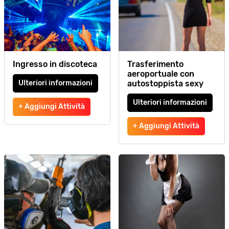
Ingresso in discoteca
Trasferimento
aeroportuale con
Ulteriori informazioni
autostoppista sexy
Ulteriori informazioni
+ Aggiungi Attività
+ Aggiungi Attività