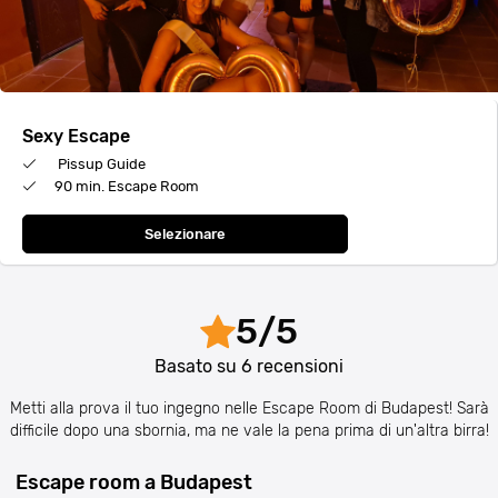
Sexy Escape
Pissup Guide
90 min. Escape Room
Selezionare
5
/
5
Basato su
6
recensioni
Metti alla prova il tuo ingegno nelle Escape Room di Budapest! Sarà
difficile dopo una sbornia, ma ne vale la pena prima di un'altra birra!
Escape room a Budapest