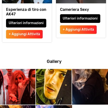
Esperienza di tiro con
Cameriera Sexy
AK47
Ulteriori informazioni
Ulteriori informazioni
+ Aggiungi Attività
+ Aggiungi Attività
Gallery