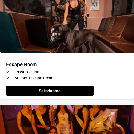
Escape Room
Pissup Guide
60 min. Escape Room
Selezionare