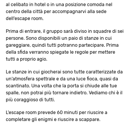
al celibato in hotel o in una posizione comoda nel
centro della città per accompagnarvi alla sede
dell'escape room.
Prima di entrare, il gruppo sarà diviso in squadre di sei
persone. Sono disponibili un paio di stanze in cui
gareggiare, quindi tutti potranno partecipare. Prima
della sfida verranno spiegate le regole per mettere
tutti a proprio agio.
Le stanze in cui giocherai sono tutte caratterizzate da
un'atmosfera spettrale e da una luce fioca, quasi da
scantinato. Una volta che la porta si chiude alle tue
spalle, non potrai più tornare indietro. Vediamo chi è il
più coraggioso di tutti.
L'escape room prevede 60 minuti per riuscire a
completare gli enigmi e riuscire a scappare.