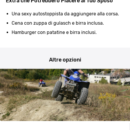
Extra che Potrebbero Piacere al Tuo Sposo
Una sexy autostoppista da aggiungere alla corsa.
Cena con zuppa di gulasch e birra inclusa.
Hamburger con patatine e birra inclusi.
Altre opzioni