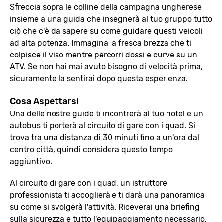
Sfreccia sopra le colline della campagna ungherese
insieme a una guida che insegnerà al tuo gruppo tutto
ciò che c'è da sapere su come guidare questi veicoli
ad alta potenza. Immagina la fresca brezza che ti
colpisce il viso mentre percorri dossi e curve su un
ATV. Se non hai mai avuto bisogno di velocità prima,
sicuramente la sentirai dopo questa esperienza.
Cosa Aspettarsi
Una delle nostre guide ti incontrerà al tuo hotel e un
autobus ti porterà al circuito di gare con i quad. Si
trova tra una distanza di 30 minuti fino a un'ora dal
centro città, quindi considera questo tempo
aggiuntivo.
Al circuito di gare con i quad, un istruttore
professionista ti accoglierà e ti darà una panoramica
su come si svolgerà l'attività. Riceverai una briefing
sulla sicurezza e tutto l'equipaggiamento necessario.