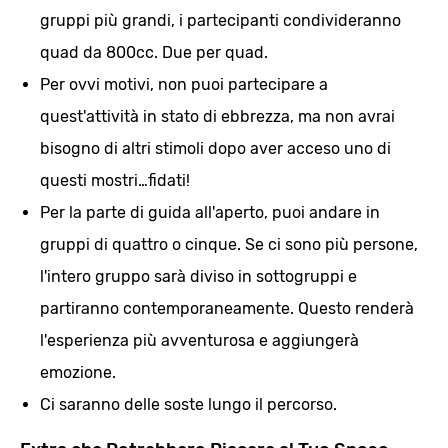
gruppi più grandi, i partecipanti condivideranno
quad da 800cc. Due per quad.
Per ovvi motivi, non puoi partecipare a
quest'attività in stato di ebbrezza, ma non avrai
bisogno di altri stimoli dopo aver acceso uno di
questi mostri…fidati!
Per la parte di guida all'aperto, puoi andare in
gruppi di quattro o cinque. Se ci sono più persone,
l'intero gruppo sarà diviso in sottogruppi e
partiranno contemporaneamente. Questo renderà
l'esperienza più avventurosa e aggiungerà
emozione.
Ci saranno delle soste lungo il percorso.