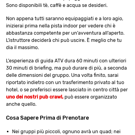
Sono disponibili tè, caffè e acqua se desideri.
Non appena tutti saranno equipaggiati e a loro agio,
inizierai prima nella pista indoor per vedere chi è
abbastanza competente per un'avventura all'aperto.
L'istruttore deciderà chi può uscire. È meglio che tu
dia il massimo.
L'esperienza di guida ATV dura 60 minuti con ulteriori
30 minuti di briefing, ma può durare di più, a seconda
delle dimensioni del gruppo. Una volta finito, sarai
riportato indietro con un trasferimento privato al tuo
hotel, o se preferisci essere lasciato in centro città per
uno dei nostri pub crawl,
può essere organizzato
anche quello.
Cosa Sapere Prima di Prenotare
Nei gruppi più piccoli, ognuno avrà un quad; nei