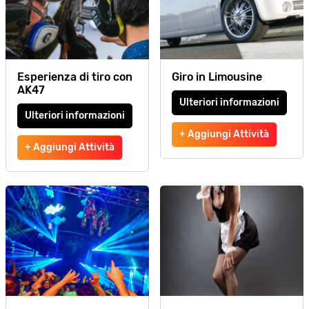
Esperienza di tiro con
Giro in Limousine
AK47
Ulteriori informazioni
Ulteriori informazioni
+ Aggiungi Attività
+ Aggiungi Attività