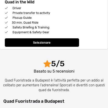
Quad in the Wild
Driver
Private transfer to activity
Pissup Guide
30 min. Quad Ride
Safety Briefing & Training
Equipment & Safety Gear
Selezionare
5
/
5
Basato su
5
recensioni
Quad Fuoristrada a Budapest è l'attività perfetta per un addio al
celibato per aumentare l'adrenalina! Sporcati e divertiti con questi
quad da fuoristrada.
Quad Fuoristrada a Budapest