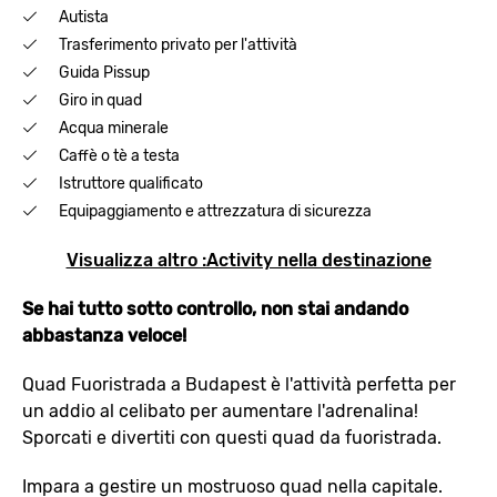
Autista
Trasferimento privato per l'attività
Guida Pissup
Giro in quad
Acqua minerale
Caffè o tè a testa
Istruttore qualificato
Equipaggiamento e attrezzatura di sicurezza
Visualizza altro :Activity nella destinazione
Se hai tutto sotto controllo, non stai andando
abbastanza veloce!
Quad Fuoristrada a Budapest è l'attività perfetta per
un addio al celibato per aumentare l'adrenalina!
Sporcati e divertiti con questi quad da fuoristrada.
Impara a gestire un mostruoso quad nella capitale.