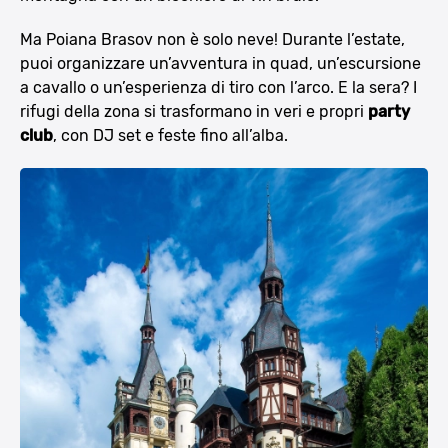
Ma Poiana Brasov non è solo neve! Durante l’estate,
puoi organizzare un’avventura in quad, un’escursione
a cavallo o un’esperienza di tiro con l’arco. E la sera? I
rifugi della zona si trasformano in veri e propri
party
club
, con DJ set e feste fino all’alba.