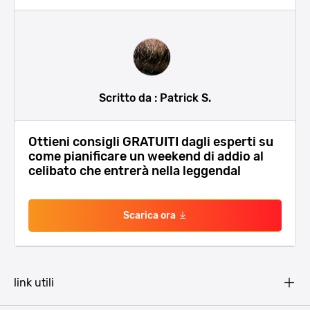
Scritto da : Patrick S.
Ottieni consigli GRATUITI dagli esperti su
come pianificare un weekend di addio al
celibato che entrerà nella leggenda!
Scarica ora
link utili