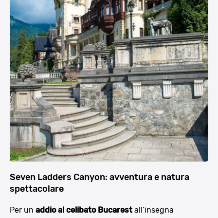
Seven Ladders Canyon: avventura e natura
spettacolare
Per un
addio al celibato Bucarest
all’insegna