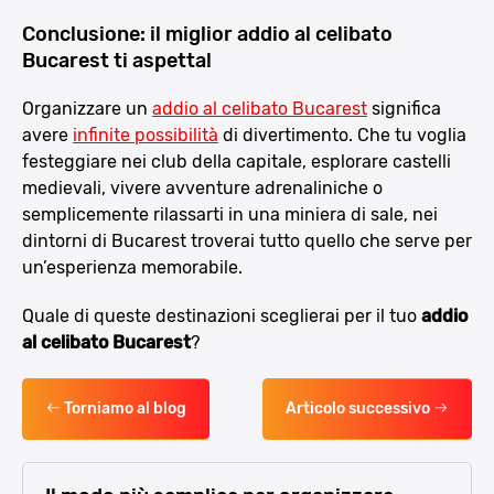
Conclusione: il miglior addio al celibato
Bucarest ti aspetta!
Organizzare un
addio al celibato Bucarest
significa
avere
infinite possibilità
di divertimento. Che tu voglia
festeggiare nei club della capitale, esplorare castelli
medievali, vivere avventure adrenaliniche o
semplicemente rilassarti in una miniera di sale, nei
dintorni di Bucarest troverai tutto quello che serve per
un’esperienza memorabile.
Quale di queste destinazioni sceglierai per il tuo
addio
al celibato Bucarest
?
Torniamo al blog
Articolo successivo