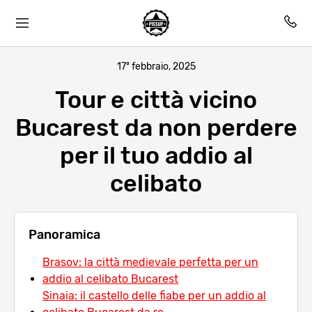
17º febbraio, 2025
Tour e città vicino
Bucarest da non perdere
per il tuo addio al
celibato
Panoramica
Brasov: la città medievale perfetta per un
addio al celibato Bucarest
Sinaia: il castello delle fiabe per un addio al