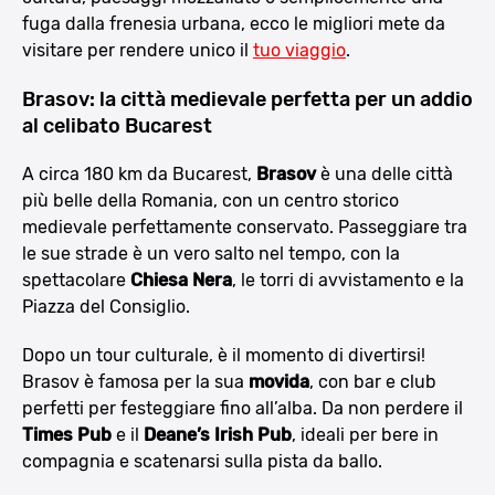
fuga dalla frenesia urbana, ecco le migliori mete da
visitare per rendere unico il
tuo viaggio
.
Brasov: la città medievale perfetta per un addio
al celibato Bucarest
A circa 180 km da Bucarest,
Brasov
è una delle città
più belle della Romania, con un centro storico
medievale perfettamente conservato. Passeggiare tra
le sue strade è un vero salto nel tempo, con la
spettacolare
Chiesa Nera
, le torri di avvistamento e la
Piazza del Consiglio.
Dopo un tour culturale, è il momento di divertirsi!
Brasov è famosa per la sua
movida
, con bar e club
perfetti per festeggiare fino all’alba. Da non perdere il
Times Pub
e il
Deane’s Irish Pub
, ideali per bere in
compagnia e scatenarsi sulla pista da ballo.