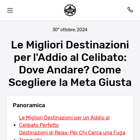
30º ottobre, 2024
Le Migliori Destinazioni
per l'Addio al Celibato:
Dove Andare? Come
Scegliere la Meta Giusta
Panoramica
Le Migliori Destinazioni per un Addio al
Celibato Perfetto
Destinazioni di Relax: Per Chi Cerca una Fuga