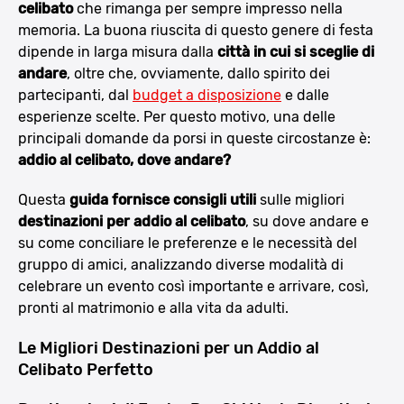
celibato
che rimanga per sempre impresso nella
memoria. La buona riuscita di questo genere di festa
dipende in larga misura dalla
città in cui si sceglie di
andare
, oltre che, ovviamente, dallo spirito dei
partecipanti, dal
budget a disposizione
e dalle
esperienze scelte. Per questo motivo, una delle
principali domande da porsi in queste circostanze è:
addio al celibato, dove andare?
Questa
guida fornisce consigli utili
sulle migliori
destinazioni per addio al celibato
, su dove andare e
su come conciliare le preferenze e le necessità del
gruppo di amici, analizzando diverse modalità di
celebrare un evento così importante e arrivare, così,
pronti al matrimonio e alla vita da adulti.
Le Migliori Destinazioni per un Addio al
Celibato Perfetto