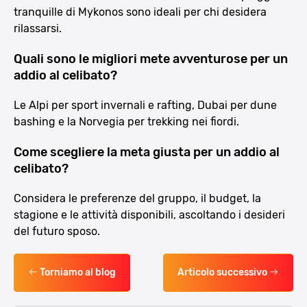
tranquille di Mykonos sono ideali per chi desidera
rilassarsi.
Quali sono le migliori mete avventurose per un
addio al celibato?
Le Alpi per sport invernali e rafting, Dubai per dune
bashing e la Norvegia per trekking nei fiordi.
Come scegliere la meta giusta per un addio al
celibato?
Considera le preferenze del gruppo, il budget, la
stagione e le attività disponibili, ascoltando i desideri
del futuro sposo.
Torniamo al blog
Articolo successivo