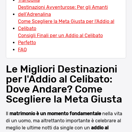
Tranquilla
Destinazioni Avventurose: Per gli Amanti
dell’Adrenalina
Come Scegliere la Meta Giusta per l'Addio al
Celibato
Consigli Finali per un Addio al Celibato
Perfetto
FAQ
Le Migliori Destinazioni
per l'Addio al Celibato:
Dove Andare? Come
Scegliere la Meta Giusta
Il
matrimonio è un momento fondamentale
nella vita
di un uomo, ma altrettanto importante è celebrare al
meglio le ultime notti da single con un
addio al