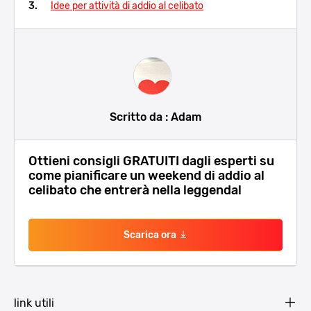
Idee per attività di addio al celibato
Scritto da : Adam
Ottieni consigli GRATUITI dagli esperti su
come pianificare un weekend di addio al
celibato che entrerà nella leggenda!
Scarica ora
link utili