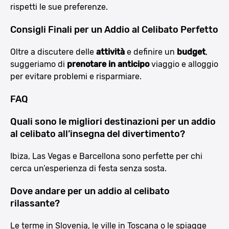
rispetti le sue preferenze.
Consigli Finali per un Addio al Celibato Perfetto
Oltre a discutere delle
attività
e definire un
budget
,
suggeriamo di
prenotare in anticipo
viaggio e alloggio
per evitare problemi e risparmiare.
FAQ
Quali sono le migliori destinazioni per un addio
al celibato all’insegna del divertimento?
Ibiza, Las Vegas e Barcellona sono perfette per chi
cerca un’esperienza di festa senza sosta.
Dove andare per un addio al celibato
rilassante?
Le terme in Slovenia, le ville in Toscana o le spiagge