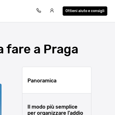
Ottieni aiuto e consigli
a fare a Praga
Panoramica
Il modo più semplice
per organizzare l'addio