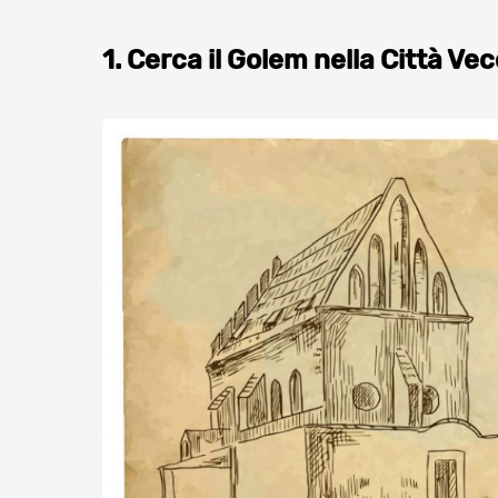
1. Cerca il Golem nella Città Ve