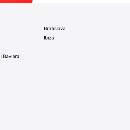
Bratislava
Ibiza
i Baviera