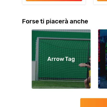
Forse ti piacerà anche
Arrow Tag