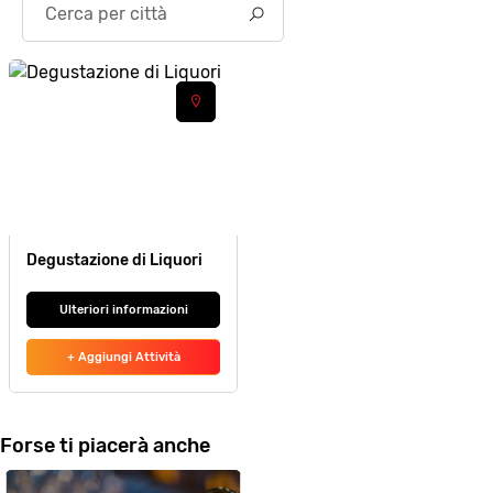
Degustazione di Liquori
Ulteriori informazioni
+ Aggiungi Attività
Forse ti piacerà anche