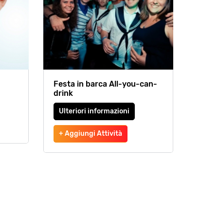
Festa in barca All-you-can-
drink
Ulteriori informazioni
+ Aggiungi Attività