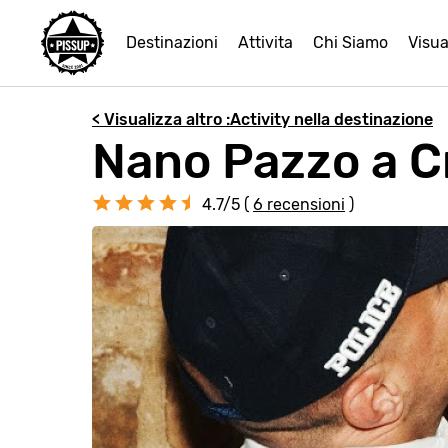
Destinazioni
Attivita
Chi Siamo
Visua
< Visualizza altro :Activity nella destinazione
Nano Pazzo a C
4.7/5 (
6 recensioni
)