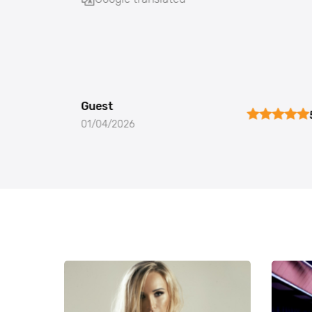
Guest
01/04/2026