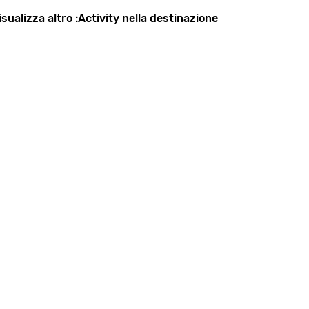
isualizza altro :Activity nella destinazione