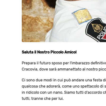
Saluta il Nostro Piccolo Amico!
Prepara il futuro sposo per l'imbarazzo definiti
Cracovia, dove sarà ammanettato al nostro picc
Ci sono due modi in cui può andare una festa di 
qualcosa che adorerà, come uno spettacolo di 
in ridicolo con un nano. Siamo tutti d'accordo c
tutti, tranne che per lui.