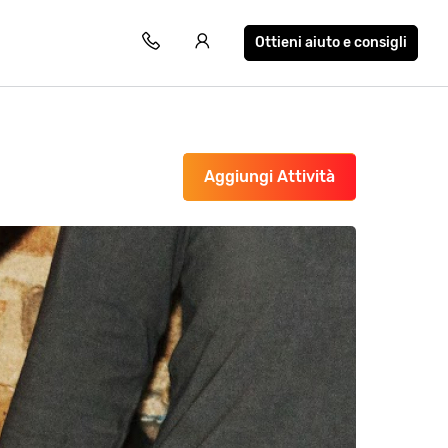
Ottieni aiuto e consigli
Aggiungi Attività