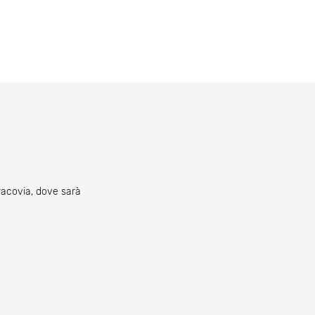
Cracovia, dove sarà