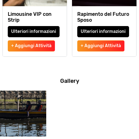
Limousine VIP con
Rapimento del Futuro
Strip
Sposo
Ulteriori informazioni
Ulteriori informazioni
+ Aggiungi Attività
+ Aggiungi Attività
Gallery