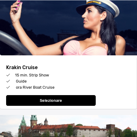
Krakin Cruise
15 min. Strip Show
Guide
ora River Boat Cruise
Selezionare