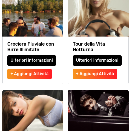
Crociera Fluviale con
Tour della Vita
Birre Illimitate
Notturna
Ulteriori informazioni
Ulteriori informazioni
+ Aggiungi Attività
+ Aggiungi Attività