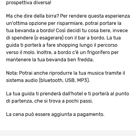
prospettiva diversa!
Ma che dire della birra? Per rendere questa esperienza
un'ottima opzione per risparmiare, potrai portare la
tua bevanda a bordo! Così decidi tu cosa bere, invece
di spendere (o esagerare) con il bar a bordo. La tua
guida ti porterà a fare shopping lungo il percorso
verso il molo. Inoltre, a bordo c'è un frigorifero per
mantenere la tua bevanda ben fredda.
Nota: Potrai anche riprodurre la tua musica tramite il
sistema audio (bluetooth, USB, MP3).
La tua guida ti prenderà dall'hotel e ti porterà al punto
di partenza, che si trova a pochi passi.
La cena può essere aggiunta a pagamento.