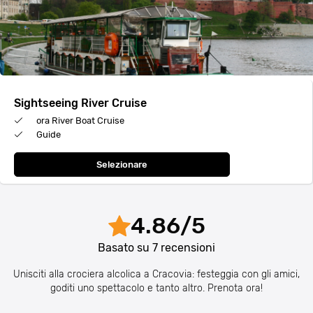
Sightseeing River Cruise
ora River Boat Cruise
Guide
Selezionare
4.86
/
5
Basato su
7
recensioni
Unisciti alla crociera alcolica a Cracovia: festeggia con gli amici,
goditi uno spettacolo e tanto altro. Prenota ora!