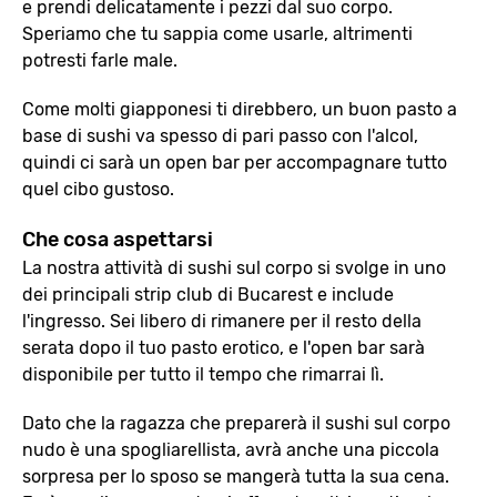
e prendi delicatamente i pezzi dal suo corpo.
Speriamo che tu sappia come usarle, altrimenti
potresti farle male.
Come molti giapponesi ti direbbero, un buon pasto a
base di sushi va spesso di pari passo con l'alcol,
quindi ci sarà un open bar per accompagnare tutto
quel cibo gustoso.
Che cosa aspettarsi
La nostra attività di sushi sul corpo si svolge in uno
dei principali strip club di Bucarest e include
l'ingresso. Sei libero di rimanere per il resto della
serata dopo il tuo pasto erotico, e l'open bar sarà
disponibile per tutto il tempo che rimarrai lì.
Dato che la ragazza che preparerà il sushi sul corpo
nudo è una spogliarellista, avrà anche una piccola
sorpresa per lo sposo se mangerà tutta la sua cena.