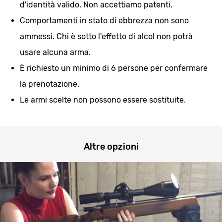
d'identità valido. Non accettiamo patenti.
Comportamenti in stato di ebbrezza non sono
ammessi. Chi è sotto l'effetto di alcol non potrà
usare alcuna arma.
È richiesto un minimo di 6 persone per confermare
la prenotazione.
Le armi scelte non possono essere sostituite.
Altre opzioni