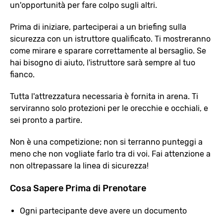
un'opportunità per fare colpo sugli altri.
Prima di iniziare, parteciperai a un briefing sulla
sicurezza con un istruttore qualificato. Ti mostreranno
come mirare e sparare correttamente al bersaglio. Se
hai bisogno di aiuto, l'istruttore sarà sempre al tuo
fianco.
Tutta l'attrezzatura necessaria è fornita in arena. Ti
serviranno solo protezioni per le orecchie e occhiali, e
sei pronto a partire.
Non è una competizione; non si terranno punteggi a
meno che non vogliate farlo tra di voi. Fai attenzione a
non oltrepassare la linea di sicurezza!
Cosa Sapere Prima di Prenotare
Ogni partecipante deve avere un documento