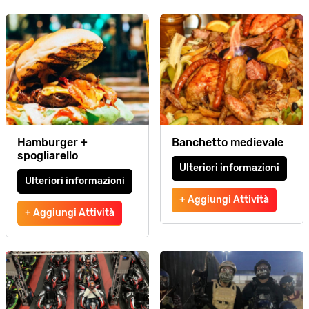
Hamburger +
Banchetto medievale
spogliarello
Ulteriori informazioni
Ulteriori informazioni
+ Aggiungi Attività
+ Aggiungi Attività