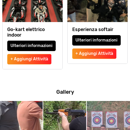
Go-kart elettrico
Esperienza softair
indoor
Ulteriori informazioni
Ulteriori informazioni
+ Aggiungi Attività
+ Aggiungi Attività
Gallery