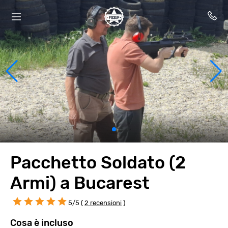
Pacchetto Soldato (2
Armi) a Bucarest
5/5 (
2 recensioni
)
Cosa è incluso