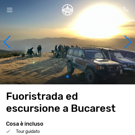
Fuoristrada ed
escursione a Bucarest
Cosa è incluso
Tour guidato