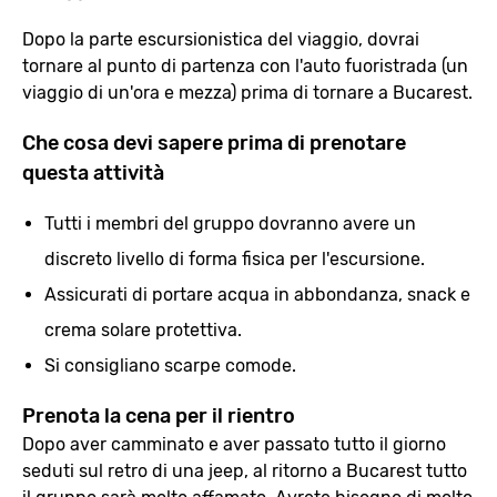
Dopo la parte escursionistica del viaggio, dovrai
tornare al punto di partenza con l'auto fuoristrada (un
viaggio di un'ora e mezza) prima di tornare a Bucarest.
Che cosa devi sapere prima di prenotare
questa attività
Tutti i membri del gruppo dovranno avere un
discreto livello di forma fisica per l'escursione.
Assicurati di portare acqua in abbondanza, snack e
crema solare protettiva.
Si consigliano scarpe comode.
Prenota la cena per il rientro
Dopo aver camminato e aver passato tutto il giorno
seduti sul retro di una jeep, al ritorno a Bucarest tutto