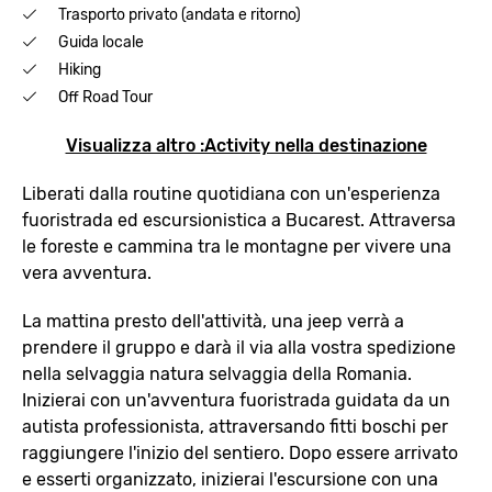
Trasporto privato (andata e ritorno)
Guida locale
Hiking
Off Road Tour
Visualizza altro :Activity nella destinazione
Liberati dalla routine quotidiana con un'esperienza
fuoristrada ed escursionistica a Bucarest. Attraversa
le foreste e cammina tra le montagne per vivere una
vera avventura.
La mattina presto dell'attività, una jeep verrà a
prendere il gruppo e darà il via alla vostra spedizione
nella selvaggia natura selvaggia della Romania.
Inizierai con un'avventura fuoristrada guidata da un
autista professionista, attraversando fitti boschi per
raggiungere l'inizio del sentiero. Dopo essere arrivato
e esserti organizzato, inizierai l'escursione con una