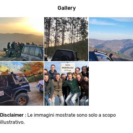
Gallery
Disclaimer
: Le immagini mostrate sono solo a scopo
illustrativo.