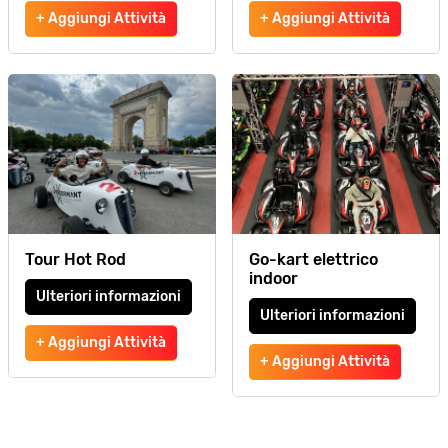
+ Aggiungi Attività
+ Aggiungi Attività
Tour Hot Rod
Go-kart elettrico
indoor
Ulteriori informazioni
Ulteriori informazioni
+ Aggiungi Attività
+ Aggiungi Attività