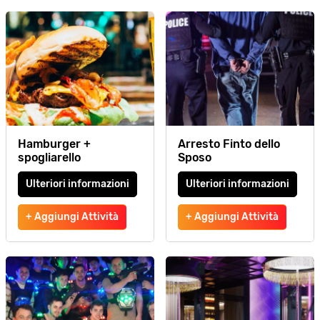
Hamburger +
Arresto Finto dello
spogliarello
Sposo
Ulteriori informazioni
Ulteriori informazioni
+ Aggiungi Attività
+ Aggiungi Attività