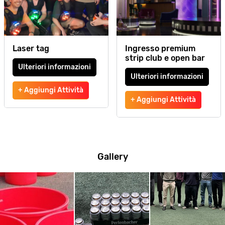
Laser tag
Ingresso premium
strip club e open bar
Ulteriori informazioni
Ulteriori informazioni
+ Aggiungi Attività
+ Aggiungi Attività
Gallery