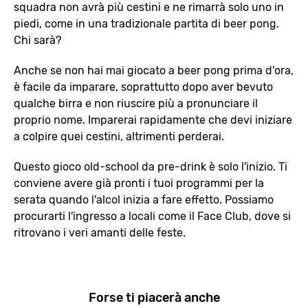
squadra non avrà più cestini e ne rimarrà solo uno in
piedi, come in una tradizionale partita di beer pong.
Chi sarà?
Anche se non hai mai giocato a beer pong prima d'ora,
è facile da imparare, soprattutto dopo aver bevuto
qualche birra e non riuscire più a pronunciare il
proprio nome. Imparerai rapidamente che devi iniziare
a colpire quei cestini, altrimenti perderai.
Questo gioco old-school da pre-drink è solo l'inizio. Ti
conviene avere già pronti i tuoi programmi per la
serata quando l'alcol inizia a fare effetto. Possiamo
procurarti l'ingresso a locali come il Face Club, dove si
ritrovano i veri amanti delle feste.
Forse ti piacerà anche