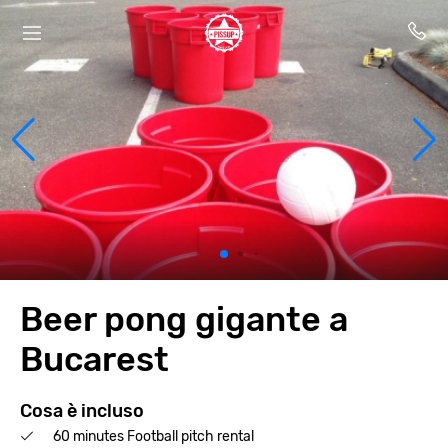
Beer pong gigante a
Bucarest
Cosa è incluso
60 minutes Football pitch rental