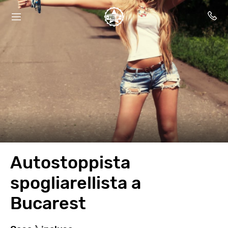
Autostoppista
spogliarellista a
Bucarest