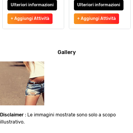
Ulteriori informazioni
Ulteriori informazioni
+ Aggiungi Attività
+ Aggiungi Attività
Gallery
Disclaimer
: Le immagini mostrate sono solo a scopo
illustrativo.