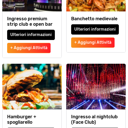
Ingresso premium
Banchetto medievale
strip club e open bar
Ulteriori informazioni
Ulteriori informazioni
+ Aggiungi Attività
+ Aggiungi Attività
Hamburger +
Ingresso al nightclub
spogliarello
(Face Club)