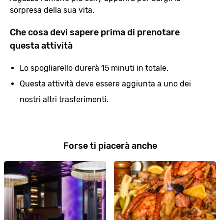
sorpresa della sua vita.
Che cosa devi sapere prima di prenotare
questa attività
Lo spogliarello durerà 15 minuti in totale.
Questa attività deve essere aggiunta a uno dei
nostri altri trasferimenti.
Forse ti piacerà anche