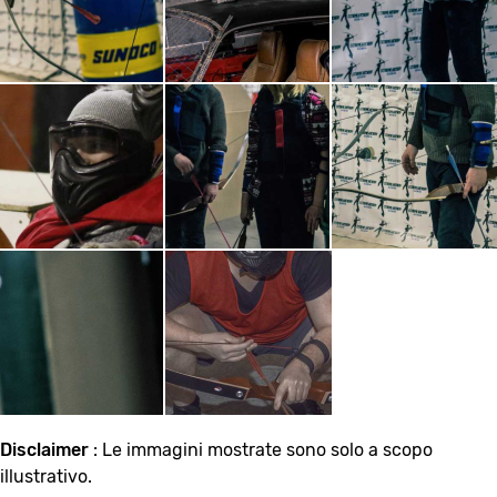
Disclaimer
: Le immagini mostrate sono solo a scopo
illustrativo.