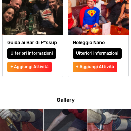
Guida ai Bar di P*ssup
Noleggio Nano
Ulteriori informazioni
Ulteriori informazioni
+ Aggiungi Attività
+ Aggiungi Attività
Gallery