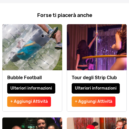
Forse ti piacerà anche
Bubble Football
Tour degli Strip Club
Ulteriori informazioni
Ulteriori informazioni
+ Aggiungi Attività
+ Aggiungi Attività