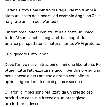
L'arena si trova nel centro di Praga. Per molti anni è
stata utilizzata da cineasti, ad esempio Angelina Jolie
ha girato un film qui (Wanted).
L'intera area indoor con strutture è sotto un unico
tetto. Ci sono anche spogliatoi, bar, bagni, docce,
un'area per spettatori e, naturalmente, Wi-Fi gratuito.
Puoi giocare tutto l'anno!
Dopo l'arrivo ricevi istruzioni e firmi una liberatoria. Poi
ottieni tutta l'attrezzatura e giochi per due ore su una
pista speciale per l'arcieria estrema con infinite
opzioni riguardanti tempi di gioco e scenari.
Gli archi olimpici sono realizzati da un prestigioso
produttore ceco e le frecce da un prestigioso
produttore tedesco.