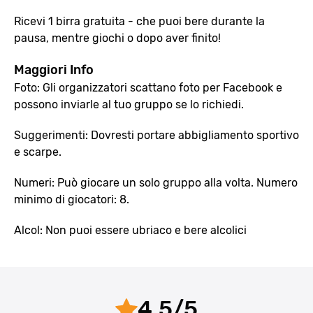
Ricevi 1 birra gratuita - che puoi bere durante la
pausa, mentre giochi o dopo aver finito!
Maggiori Info
Foto: Gli organizzatori scattano foto per Facebook e
possono inviarle al tuo gruppo se lo richiedi.
Suggerimenti: Dovresti portare abbigliamento sportivo
e scarpe.
Numeri: Può giocare un solo gruppo alla volta. Numero
minimo di giocatori: 8.
Alcol: Non puoi essere ubriaco e bere alcolici
4.5
/
5