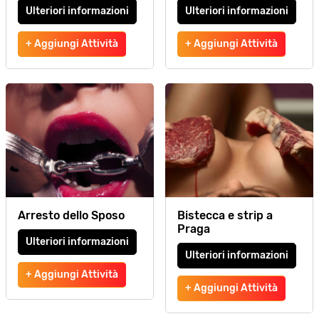
Ulteriori informazioni
Ulteriori informazioni
+ Aggiungi Attività
+ Aggiungi Attività
Arresto dello Sposo
Bistecca e strip a
Praga
Ulteriori informazioni
Ulteriori informazioni
+ Aggiungi Attività
+ Aggiungi Attività