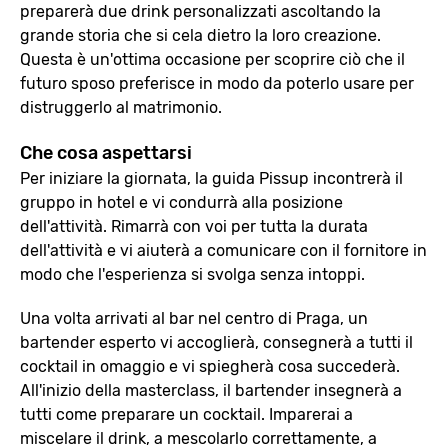
preparerà due drink personalizzati ascoltando la
grande storia che si cela dietro la loro creazione.
Questa è un'ottima occasione per scoprire ciò che il
futuro sposo preferisce in modo da poterlo usare per
distruggerlo al matrimonio.
Che cosa aspettarsi
Per iniziare la giornata, la guida Pissup incontrerà il
gruppo in hotel e vi condurrà alla posizione
dell'attività. Rimarrà con voi per tutta la durata
dell'attività e vi aiuterà a comunicare con il fornitore in
modo che l'esperienza si svolga senza intoppi.
Una volta arrivati al bar nel centro di Praga, un
bartender esperto vi accoglierà, consegnerà a tutti il
cocktail in omaggio e vi spiegherà cosa succederà.
All'inizio della masterclass, il bartender insegnerà a
tutti come preparare un cocktail. Imparerai a
miscelare il drink, a mescolarlo correttamente, a