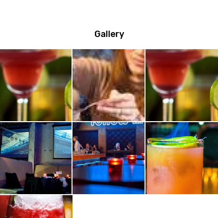
Gallery