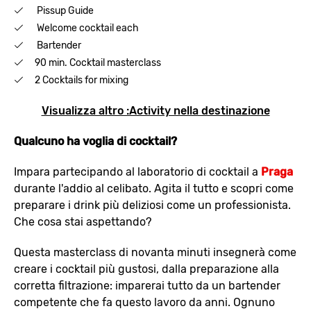
Pissup Guide
Welcome cocktail each
Bartender
90 min. Cocktail masterclass
2 Cocktails for mixing
Visualizza altro :Activity nella destinazione
Qualcuno ha voglia di cocktail?
Impara partecipando al laboratorio di cocktail a
Praga
durante l'addio al celibato. Agita il tutto e scopri come
preparare i drink più deliziosi come un professionista.
Che cosa stai aspettando?
Questa masterclass di novanta minuti insegnerà come
creare i cocktail più gustosi, dalla preparazione alla
corretta filtrazione: imparerai tutto da un bartender
competente che fa questo lavoro da anni. Ognuno