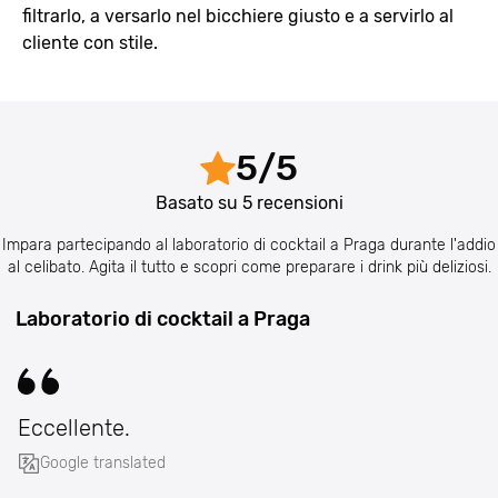
filtrarlo, a versarlo nel bicchiere giusto e a servirlo al
cliente con stile.
5
/
5
Basato su
5
recensioni
Impara partecipando al laboratorio di cocktail a Praga durante l'addio
al celibato. Agita il tutto e scopri come preparare i drink più deliziosi.
Laboratorio di cocktail a Praga
Eccellente.
Google translated