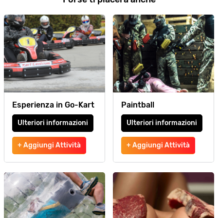
Esperienza in Go-Kart
Paintball
Ulteriori informazioni
Ulteriori informazioni
+ Aggiungi Attività
+ Aggiungi Attività