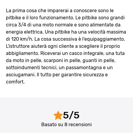
La prima cosa che imparerai a conoscere sono le
pitbike e il loro funzionamento. Le pitbike sono grandi
circa 3/4 di una moto normale e sono alimentate da
energia elettrica. Una pitbike ha una velocità massima
di 120 km/h. La cosa successiva è l'equipaggiamento.
L'istruttore aiuterà ogni cliente a scegliere il proprio
abbigliamento. Riceverai un casco integrale, una tuta
da moto in pelle, scarponi in pelle, guanti in pelle,
sottoindumenti tecnici, un passamontagna e un
asciugamani. Il tutto per garantire sicurezza e
comfort.
5
/
5
Basato su
8
recensioni