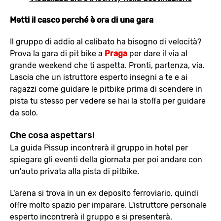
Metti il casco perché è ora di una gara
Il gruppo di addio al celibato ha bisogno di velocità?
Prova la gara di pit bike a
Praga
per dare il via al
grande weekend che ti aspetta. Pronti, partenza, via.
Lascia che un istruttore esperto insegni a te e ai
ragazzi come guidare le pitbike prima di scendere in
pista tu stesso per vedere se hai la stoffa per guidare
da solo.
Che cosa aspettarsi
La guida Pissup incontrerà il gruppo in hotel per
spiegare gli eventi della giornata per poi andare con
un'auto privata alla pista di pitbike.
L'arena si trova in un ex deposito ferroviario, quindi
offre molto spazio per imparare. L'istruttore personale
esperto incontrerà il gruppo e si presenterà.