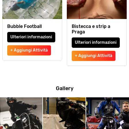
Bubble Football
Bistecca e strip a
Praga
Ulteriori informazioni
Ulteriori informazioni
+ Aggiungi Attività
+ Aggiungi Attività
Gallery