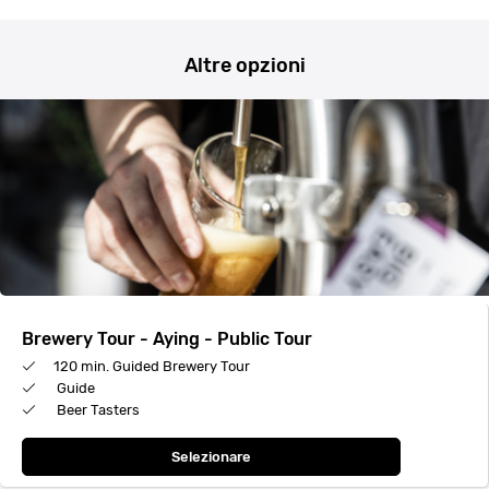
Altre opzioni
Brewery Tour - Aying - Public Tour
120 min. Guided Brewery Tour
Guide
Beer Tasters
Selezionare