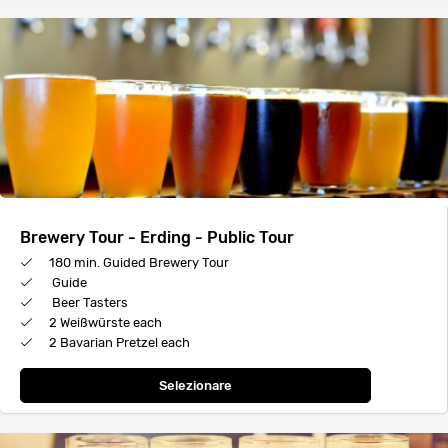
Brewery Tour - Erding - Public Tour
180 min. Guided Brewery Tour
Guide
Beer Tasters
2 Weißwürste each
2 Bavarian Pretzel each
Selezionare