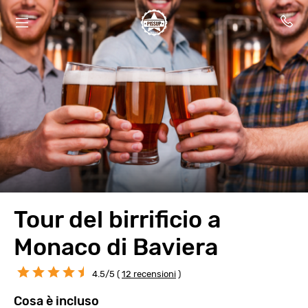
Tour del birrificio a
Monaco di Baviera
4.5/5 (
12 recensioni
)
Cosa è incluso