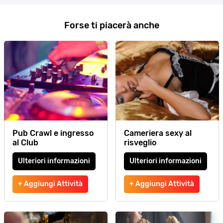
Forse ti piacerà anche
Pub Crawl e ingresso
Cameriera sexy al
al Club
risveglio
Ulteriori informazioni
Ulteriori informazioni
+ Aggiungi Attività
+ Aggiungi Attività