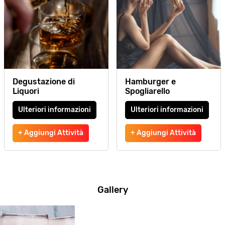
Degustazione di
Hamburger e
Liquori
Spogliarello
Ulteriori informazioni
Ulteriori informazioni
+ Aggiungi Attività
+ Aggiungi Attività
Gallery