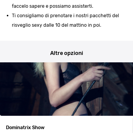
faccelo sapere e possiamo assisterti.
Ti consigliamo di prenotare i nostri pacchetti del
risveglio sexy dalle 10 del mattino in poi.
Altre opzioni
Dominatrix Show