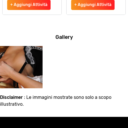
+ Aggiungi Attività
+ Aggiungi Attività
Gallery
Disclaimer
: Le immagini mostrate sono solo a scopo
illustrativo.