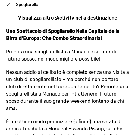
Spogliarello
Visualizza altro :Activity nella destinazione
Uno Spettacolo di Spogliarello Nella Capitale della
Birra d’Europa; Che Combo Straordinaria!
Prenota una spogliarellista a Monaco e sorprendi il
futuro sposo…nel modo migliore possibile!
Nessun addio al celibato è completo senza una visita a
un club di spogliarelliste – ma perché non portare il
club direttamente nel tuo appartamento? Prenota una
spogliarellista a Monaco per intrattenere il futuro
sposo durante il suo grande weekend lontano da chi
ama.
È un ottimo modo per iniziare (o finire) una serata di
addio al celibato a Monaco! Essendo Pissup, sai che