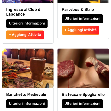
Ingresso al Club di
Partybus & Strip
Lapdance
Ulteriori informazioni
Ulteriori informazioni
+ Aggiungi Attività
+ Aggiungi Attività
Banchetto Medievale
Bistecca e Spogliarello
Ulteriori informazioni
Ulteriori informazioni