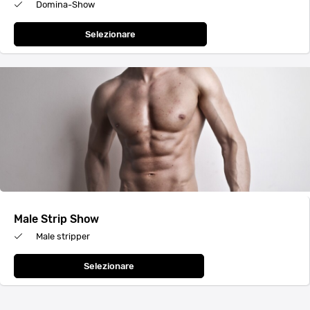
Domina-Show
Selezionare
Male Strip Show
Male stripper
Selezionare