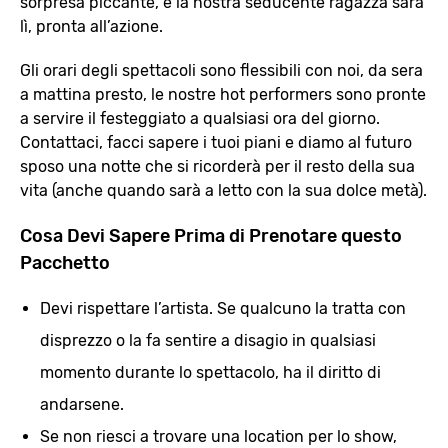
sorpresa piccante, e la nostra seducente ragazza sarà
lì, pronta all’azione.
Gli orari degli spettacoli sono flessibili con noi, da sera
a mattina presto, le nostre hot performers sono pronte
a servire il festeggiato a qualsiasi ora del giorno.
Contattaci, facci sapere i tuoi piani e diamo al futuro
sposo una notte che si ricorderà per il resto della sua
vita (anche quando sarà a letto con la sua dolce metà).
Cosa Devi Sapere Prima di Prenotare questo
Pacchetto
Devi rispettare l’artista. Se qualcuno la tratta con
disprezzo o la fa sentire a disagio in qualsiasi
momento durante lo spettacolo, ha il diritto di
andarsene.
Se non riesci a trovare una location per lo show,