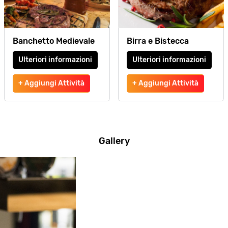
Banchetto Medievale
Birra e Bistecca
Ulteriori informazioni
Ulteriori informazioni
+ Aggiungi Attività
+ Aggiungi Attività
Gallery