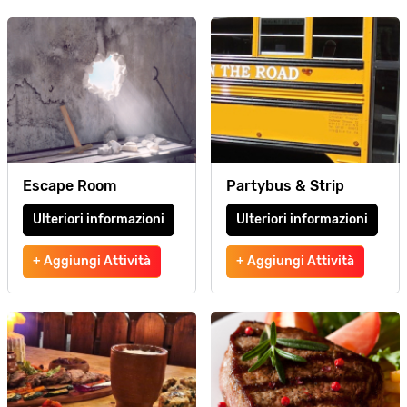
Escape Room
Partybus & Strip
Ulteriori informazioni
Ulteriori informazioni
+ Aggiungi Attività
+ Aggiungi Attività