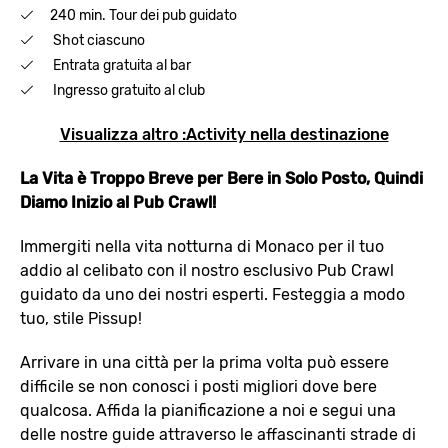
240 min. Tour dei pub guidato
Shot ciascuno
Entrata gratuita al bar
Ingresso gratuito al club
Visualizza altro :Activity nella destinazione
La Vita è Troppo Breve per Bere in Solo Posto, Quindi
Diamo Inizio al Pub Crawl!
Immergiti nella vita notturna di Monaco per il tuo
addio al celibato con il nostro esclusivo Pub Crawl
guidato da uno dei nostri esperti. Festeggia a modo
tuo, stile Pissup!
Arrivare in una città per la prima volta può essere
difficile se non conosci i posti migliori dove bere
qualcosa. Affida la pianificazione a noi e segui una
delle nostre guide attraverso le affascinanti strade di