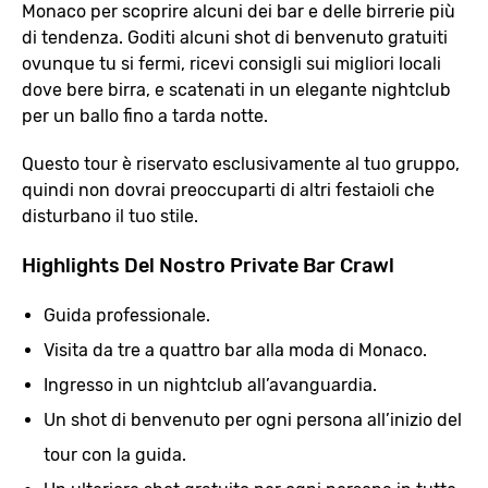
Monaco per scoprire alcuni dei bar e delle birrerie più
di tendenza. Goditi alcuni shot di benvenuto gratuiti
ovunque tu si fermi, ricevi consigli sui migliori locali
dove bere birra, e scatenati in un elegante nightclub
per un ballo fino a tarda notte.
Questo tour è riservato esclusivamente al tuo gruppo,
quindi non dovrai preoccuparti di altri festaioli che
disturbano il tuo stile.
Highlights Del Nostro Private Bar Crawl
Guida professionale.
Visita da tre a quattro bar alla moda di Monaco.
Ingresso in un nightclub all’avanguardia.
Un shot di benvenuto per ogni persona all’inizio del
tour con la guida.