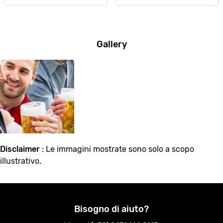
Gallery
Disclaimer
: Le immagini mostrate sono solo a scopo
illustrativo.
Bisogno di aiuto?