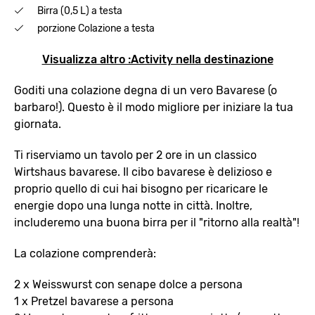
Birra (0,5 L) a testa
porzione Colazione a testa
Visualizza altro :Activity nella destinazione
Goditi una colazione degna di un vero Bavarese (o
barbaro!). Questo è il modo migliore per iniziare la tua
giornata.
Ti riserviamo un tavolo per 2 ore in un classico
Wirtshaus bavarese. Il cibo bavarese è delizioso e
proprio quello di cui hai bisogno per ricaricare le
energie dopo una lunga notte in città. Inoltre,
includeremo una buona birra per il "ritorno alla realtà"!
La colazione comprenderà:
2 x Weisswurst con senape dolce a persona
1 x Pretzel bavarese a persona