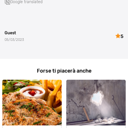
Google translated
Guest
5
05/03/2023
Forse ti piacerà anche