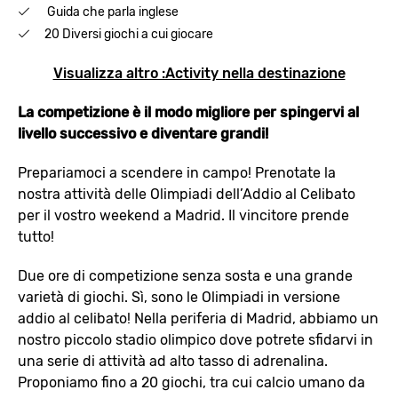
Guida che parla inglese
20 Diversi giochi a cui giocare
Visualizza altro :Activity nella destinazione
La competizione è il modo migliore per spingervi al
livello successivo e diventare grandi!
Prepariamoci a scendere in campo! Prenotate la
nostra attività delle Olimpiadi dell’Addio al Celibato
per il vostro weekend a Madrid. Il vincitore prende
tutto!
Due ore di competizione senza sosta e una grande
varietà di giochi. Sì, sono le Olimpiadi in versione
addio al celibato! Nella periferia di Madrid, abbiamo un
nostro piccolo stadio olimpico dove potrete sfidarvi in
una serie di attività ad alto tasso di adrenalina.
Proponiamo fino a 20 giochi, tra cui calcio umano da