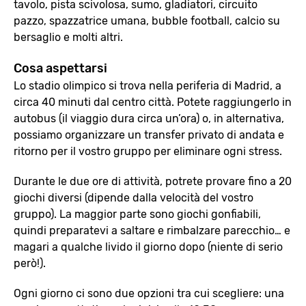
tavolo, pista scivolosa, sumo, gladiatori, circuito
pazzo, spazzatrice umana, bubble football, calcio su
bersaglio e molti altri.
Cosa aspettarsi
Lo stadio olimpico si trova nella periferia di Madrid, a
circa 40 minuti dal centro città. Potete raggiungerlo in
autobus (il viaggio dura circa un’ora) o, in alternativa,
possiamo organizzare un transfer privato di andata e
ritorno per il vostro gruppo per eliminare ogni stress.
Durante le due ore di attività, potrete provare fino a 20
giochi diversi (dipende dalla velocità del vostro
gruppo). La maggior parte sono giochi gonfiabili,
quindi preparatevi a saltare e rimbalzare parecchio… e
magari a qualche livido il giorno dopo (niente di serio
però!).
Ogni giorno ci sono due opzioni tra cui scegliere: una