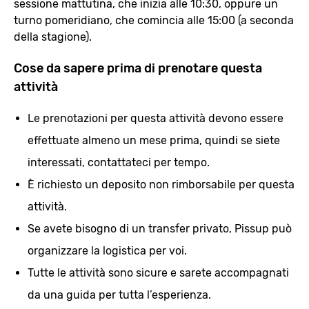
sessione mattutina, che inizia alle 10:30, oppure un
turno pomeridiano, che comincia alle 15:00 (a seconda
della stagione).
Cose da sapere prima di prenotare questa
attività
Le prenotazioni per questa attività devono essere
effettuate almeno un mese prima, quindi se siete
interessati, contattateci per tempo.
È richiesto un deposito non rimborsabile per questa
attività.
Se avete bisogno di un transfer privato, Pissup può
organizzare la logistica per voi.
Tutte le attività sono sicure e sarete accompagnati
da una guida per tutta l’esperienza.