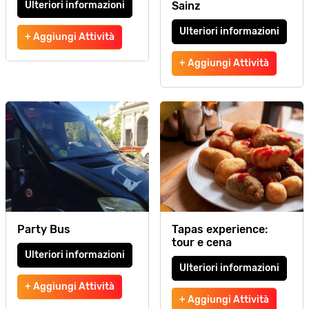
Ulteriori informazioni
Sainz
Ulteriori informazioni
+ Aggiungi Attività
+ Aggiungi Attività
Party Bus
Tapas experience:
tour e cena
Ulteriori informazioni
Ulteriori informazioni
+ Aggiungi Attività
+ Aggiungi Attività