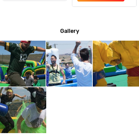
Gallery