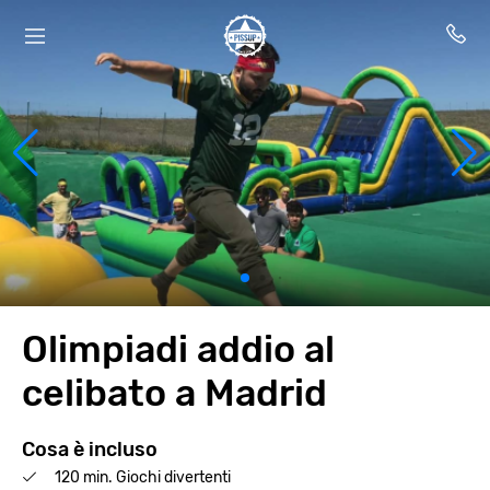
Olimpiadi addio al
celibato a Madrid
Cosa è incluso
120 min. Giochi divertenti