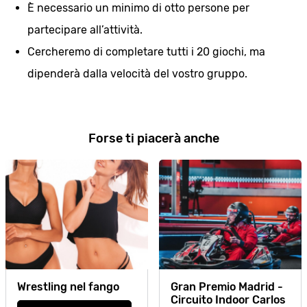
È necessario un minimo di otto persone per
partecipare all’attività.
Cercheremo di completare tutti i 20 giochi, ma
dipenderà dalla velocità del vostro gruppo.
Forse ti piacerà anche
Wrestling nel fango
Gran Premio Madrid -
Circuito Indoor Carlos