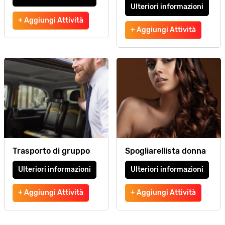
Ulteriori informazioni
+ Aggiungi Attività
+ Aggiungi Attività
Trasporto di gruppo
Spogliarellista donna
Ulteriori informazioni
Ulteriori informazioni
+ Aggiungi Attività
+ Aggiungi Attività