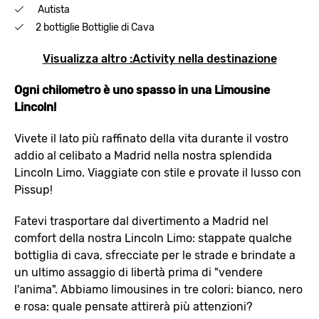
Autista
2 bottiglie Bottiglie di Cava
Visualizza altro :Activity nella destinazione
Ogni chilometro è uno spasso in una Limousine
Lincoln!
Vivete il lato più raffinato della vita durante il vostro
addio al celibato a Madrid nella nostra splendida
Lincoln Limo. Viaggiate con stile e provate il lusso con
Pissup!
Fatevi trasportare dal divertimento a Madrid nel
comfort della nostra Lincoln Limo: stappate qualche
bottiglia di cava, sfrecciate per le strade e brindate a
un ultimo assaggio di libertà prima di "vendere
l'anima". Abbiamo limousines in tre colori: bianco, nero
e rosa: quale pensate attirerà più attenzioni?