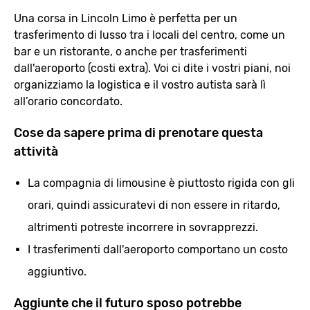
Una corsa in Lincoln Limo è perfetta per un
trasferimento di lusso tra i locali del centro, come un
bar e un ristorante, o anche per trasferimenti
dall'aeroporto (costi extra). Voi ci dite i vostri piani, noi
organizziamo la logistica e il vostro autista sarà lì
all’orario concordato.
Cose da sapere prima di prenotare questa
attività
La compagnia di limousine è piuttosto rigida con gli
orari, quindi assicuratevi di non essere in ritardo,
altrimenti potreste incorrere in sovrapprezzi.
I trasferimenti dall'aeroporto comportano un costo
aggiuntivo.
Aggiunte che il futuro sposo potrebbe