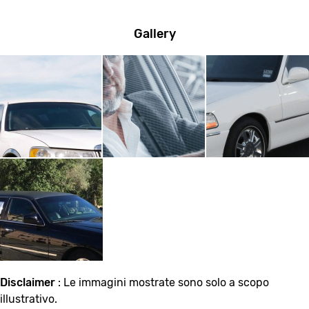
Gallery
Disclaimer
: Le immagini mostrate sono solo a scopo
illustrativo.