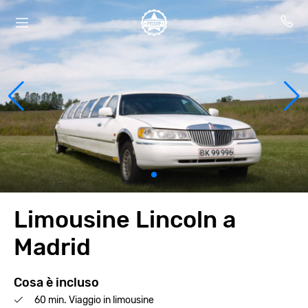
Limousine Lincoln a
Madrid
Cosa è incluso
60 min. Viaggio in limousine