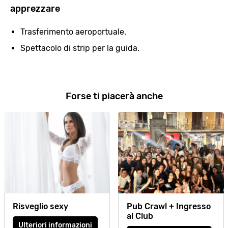
apprezzare
Trasferimento aeroportuale.
Spettacolo di strip per la guida.
Forse ti piacerà anche
Risveglio sexy
Pub Crawl + Ingresso
al Club
Ulteriori informazioni