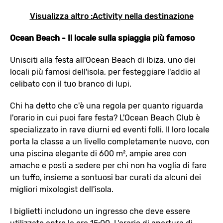
Visualizza altro :Activity nella destinazione
Ocean Beach - Il locale sulla spiaggia più famoso
Unisciti alla festa all'Ocean Beach di Ibiza, uno dei
locali più famosi dell'isola, per festeggiare l'addio al
celibato con il tuo branco di lupi.
Chi ha detto che c'è una regola per quanto riguarda
l'orario in cui puoi fare festa? L'Ocean Beach Club è
specializzato in rave diurni ed eventi folli. Il loro locale
porta la classe a un livello completamente nuovo, con
una piscina elegante di 600 m², ampie aree con
amache e posti a sedere per chi non ha voglia di fare
un tuffo, insieme a sontuosi bar curati da alcuni dei
migliori mixologist dell'isola.
I biglietti includono un ingresso che deve essere