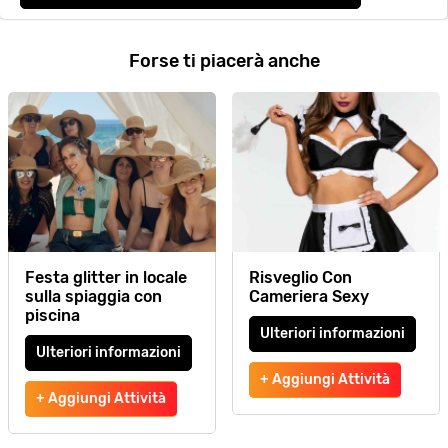
Forse ti piacerà anche
Festa glitter in locale
Risveglio Con
sulla spiaggia con
Cameriera Sexy
piscina
Ulteriori informazioni
Ulteriori informazioni
+ Aggiungi Attività
+ Aggiungi Attività