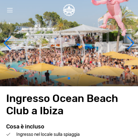
Ingresso Ocean Beach
Club a Ibiza
Cosa è incluso
Ingresso nel locale sulla spiaggia