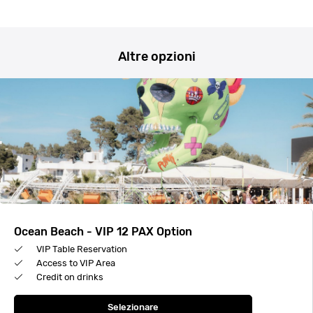
Altre opzioni
Ocean Beach - VIP 12 PAX Option
VIP Table Reservation
Access to VIP Area
Credit on drinks
Selezionare