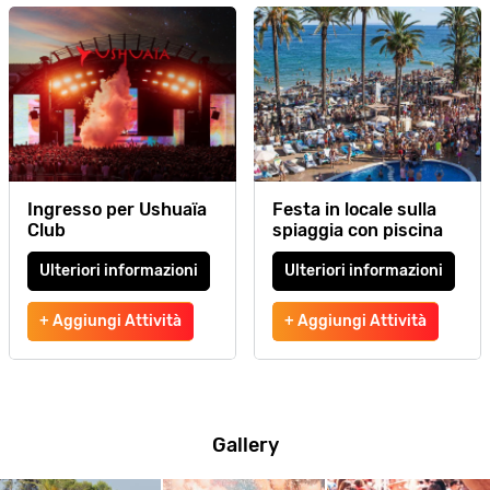
Ingresso per Ushuaïa
Festa in locale sulla
Club
spiaggia con piscina
Ulteriori informazioni
Ulteriori informazioni
+ Aggiungi Attività
+ Aggiungi Attività
Gallery