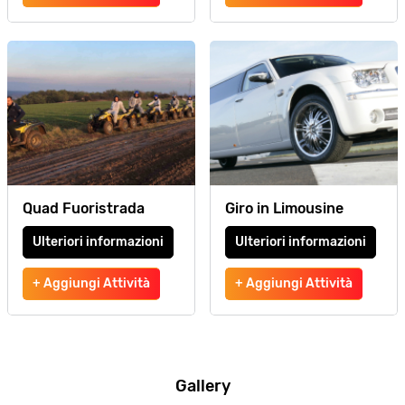
Quad Fuoristrada
Giro in Limousine
Ulteriori informazioni
Ulteriori informazioni
+ Aggiungi Attività
+ Aggiungi Attività
Gallery