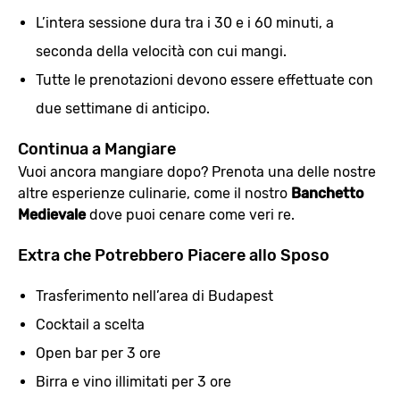
L’intera sessione dura tra i 30 e i 60 minuti, a
seconda della velocità con cui mangi.
Tutte le prenotazioni devono essere effettuate con
due settimane di anticipo.
Continua a Mangiare
Vuoi ancora mangiare dopo? Prenota una delle nostre
altre esperienze culinarie, come il nostro
Banchetto
Medievale
dove puoi cenare come veri re.
Extra che Potrebbero Piacere allo Sposo
Trasferimento nell’area di Budapest
Cocktail a scelta
Open bar per 3 ore
Birra e vino illimitati per 3 ore