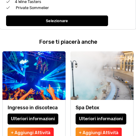
4 Wine Tasters
Private Sommelier
Selezionare
Forse ti piacerà anche
Ingresso in discoteca
Spa Detox
Ulteriori informazioni
Ulteriori informazioni
+ Aggiungi Attività
+ Aggiungi Attività