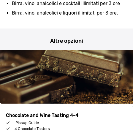
Birra, vino, analcolici e cocktail illimitati per 3 ore
Birra, vino, analcolici e liquori illimitati per 3 ore.
Altre opzioni
Chocolate and Wine Tasting 4-4
Pissup Guide
4 Chocolate Tasters