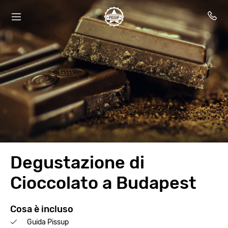
Degustazione di
Cioccolato a Budapest
Cosa è incluso
Guida Pissup