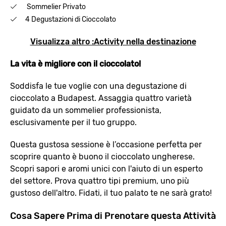
Sommelier Privato
4 Degustazioni di Cioccolato
Visualizza altro :Activity nella destinazione
La vita è migliore con il cioccolato!
Soddisfa le tue voglie con una degustazione di
cioccolato a Budapest. Assaggia quattro varietà
guidato da un sommelier professionista,
esclusivamente per il tuo gruppo.
Questa gustosa sessione è l’occasione perfetta per
scoprire quanto è buono il cioccolato ungherese.
Scopri sapori e aromi unici con l'aiuto di un esperto
del settore. Prova quattro tipi premium, uno più
gustoso dell'altro. Fidati, il tuo palato te ne sarà grato!
Cosa Sapere Prima di Prenotare questa Attività