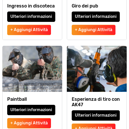
Ingresso in discoteca
Giro dei pub
Ulteriori informazioni
Ulteriori informazioni
+ Aggiungi Attività
+ Aggiungi Attività
Paintball
Esperienza di tiro con
AK47
Ulteriori informazioni
Ulteriori informazioni
+ Aggiungi Attività
+ Aggiungi Attività