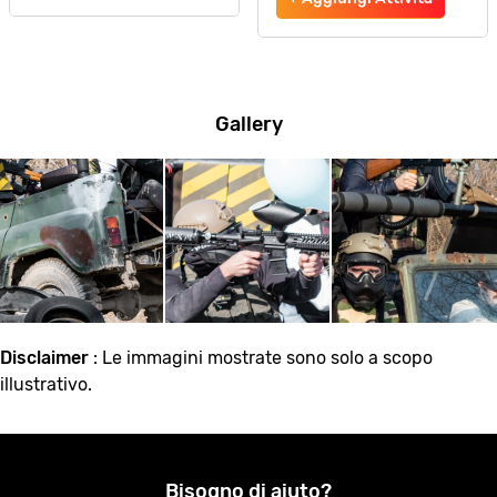
Gallery
Disclaimer
: Le immagini mostrate sono solo a scopo
illustrativo.
Bisogno di aiuto?