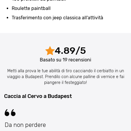
Roulette paintball
Trasferimento con jeep classica all'attività
4.89
/
5
Basato su
19
recensioni
Metti alla prova le tue abilità di tiro cacciando il cerbiatto in un
viaggio a Budapest. Prendilo con alcune palline di vernice e fai
piangere il festeggiato!
Caccia al Cervo a Budapest
Da non perdere