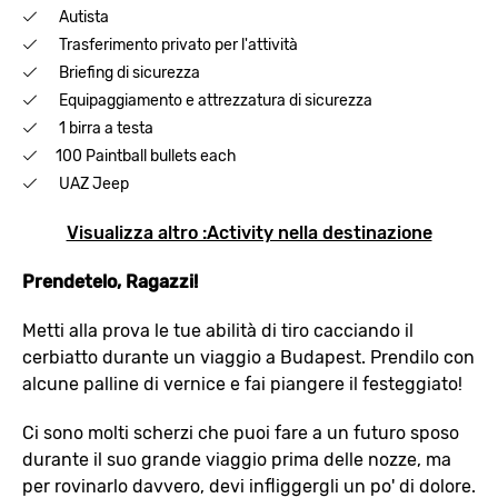
Autista
Trasferimento privato per l'attività
Briefing di sicurezza
Equipaggiamento e attrezzatura di sicurezza
1 birra a testa
100 Paintball bullets each
UAZ Jeep
Visualizza altro :Activity nella destinazione
Prendetelo, Ragazzi!
Metti alla prova le tue abilità di tiro cacciando il
cerbiatto durante un viaggio a Budapest. Prendilo con
alcune palline di vernice e fai piangere il festeggiato!
Ci sono molti scherzi che puoi fare a un futuro sposo
durante il suo grande viaggio prima delle nozze, ma
per rovinarlo davvero, devi infliggergli un po' di dolore.