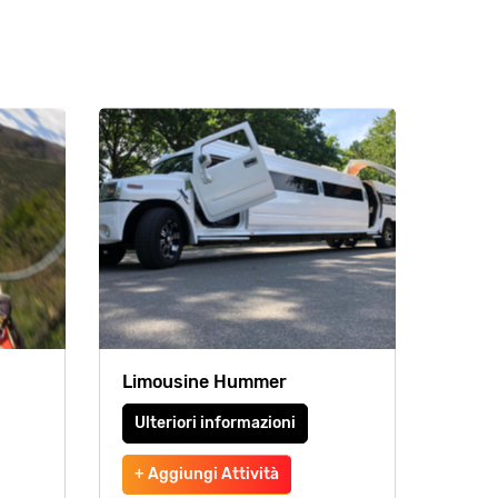
Limousine Hummer
Ulteriori informazioni
+ Aggiungi Attività