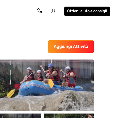
Ottieni aiuto e consigli
Aggiungi Attività