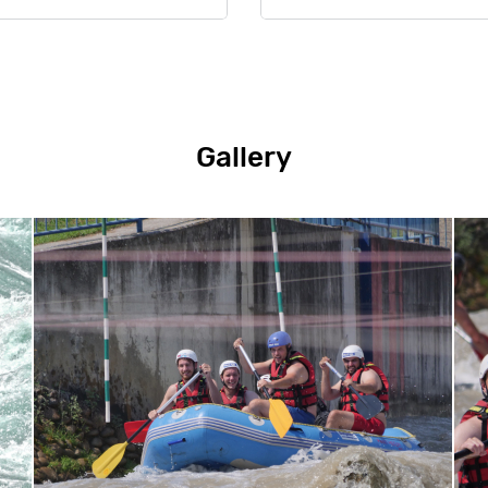
Gallery