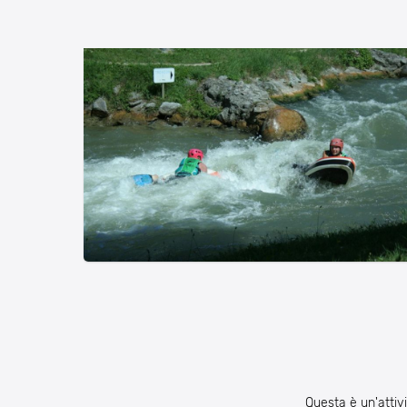
Questa è un'attivi