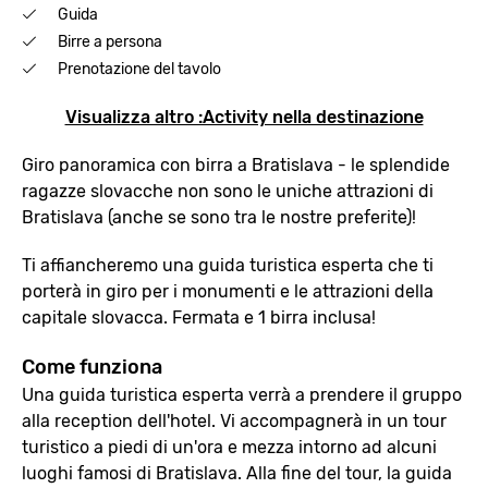
Guida
Birre a persona
Prenotazione del tavolo
Visualizza altro :Activity nella destinazione
Giro panoramica con birra a Bratislava - le splendide
ragazze slovacche non sono le uniche attrazioni di
Bratislava (anche se sono tra le nostre preferite)!
Ti affiancheremo una guida turistica esperta che ti
porterà in giro per i monumenti e le attrazioni della
capitale slovacca. Fermata e 1 birra inclusa!
Come funziona
Una guida turistica esperta verrà a prendere il gruppo
alla reception dell'hotel. Vi accompagnerà in un tour
turistico a piedi di un'ora e mezza intorno ad alcuni
luoghi famosi di Bratislava. Alla fine del tour, la guida