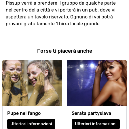
Pissup verrà a prendere il gruppo da qualche parte
nel centro della città e vi porterà in un pub, dove vi
aspetterà un tavolo riservato. Ognuno di voi potrà
provare gratuitamente 1 birra locale grande.
Forse ti piacerà anche
Pupe nel fango
Serata partyslava
Ulteriori informazioni
Ulteriori informazioni