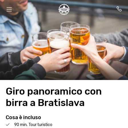
Giro panoramico con
birra a Bratislava
Cosa è incluso
90 min. Tour turistico