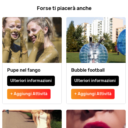
Forse ti piacerà anche
Pupe nel fango
Bubble football
Ulteriori informazioni
Ulteriori informazioni
+ Aggiungi Attività
+ Aggiungi Attività