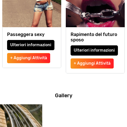
Passeggera sexy
Rapimento del futuro
sposo
Ulteriori informazioni
Ulteriori informazioni
+ Aggiungi Attività
+ Aggiungi Attività
Gallery