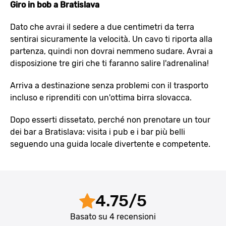
Giro in bob a Bratislava
Dato che avrai il sedere a due centimetri da terra
sentirai sicuramente la velocità. Un cavo ti riporta alla
partenza, quindi non dovrai nemmeno sudare. Avrai a
disposizione tre giri che ti faranno salire l'adrenalina!
Arriva a destinazione senza problemi con il trasporto
incluso e riprenditi con un'ottima birra slovacca.
Dopo esserti dissetato, perché non prenotare un tour
dei bar a Bratislava: visita i pub e i bar più belli
seguendo una guida locale divertente e competente.
4.75
/
5
Basato su
4
recensioni