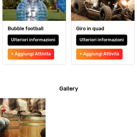
Bubble football
Giro in quad
Ulteriori informazioni
Ulteriori informazioni
+ Aggiungi Attività
+ Aggiungi Attività
Gallery