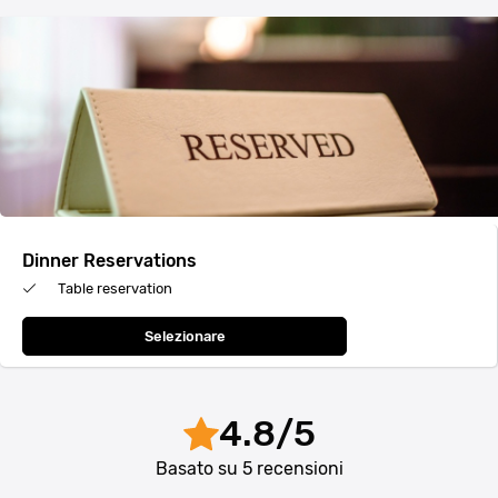
Dinner Reservations
Table reservation
Selezionare
4.8
/
5
Basato su
5
recensioni