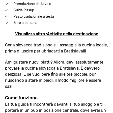
Prenotazione del tavolo
Guida Pissup
Pasto tradizionale a testa
Birre a persona
Visualizza altro :Activity nella destinazione
Cena slovacca tradizionale - assaggia la cucina locale,
prima di uscire per ubriacarti a Bratislava!!!
Ami gustare nuovi piatti? Allora, devi assolutamente
provare la cucina slovacca a Bratislava. È davvero
deliziosa! E se vuoi bere fino alle ore piccole, pur
riuscendo a stare in piedi, il modo migliore è essere
sazi!
Come funziona
La tua guida ti incontrerà davanti al tuo alloggio e ti
porterà in un pub in posizione centrale, dove avrai un