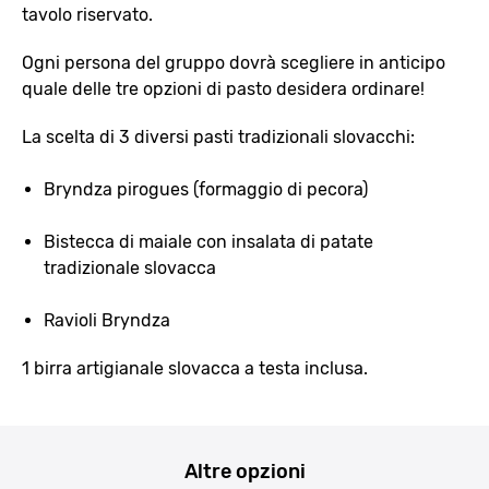
tavolo riservato.
Ogni persona del gruppo dovrà scegliere in anticipo
quale delle tre opzioni di pasto desidera ordinare!
La scelta di 3 diversi pasti tradizionali slovacchi:
Bryndza pirogues (formaggio di pecora)
Bistecca di maiale con insalata di patate
tradizionale slovacca
Ravioli Bryndza
1 birra artigianale slovacca a testa inclusa.
Altre opzioni