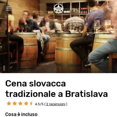
Cena slovacca
tradizionale a Bratislava
4.5/5 (
2 recensioni
)
Cosa è incluso