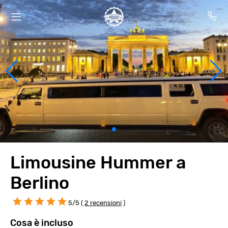
Limousine Hummer a
Berlino
5/5 (
2 recensioni
)
Cosa è incluso