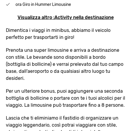
ora Giro in Hummer Limousine
Visualizza altro :Activity nella destinazione
Dimentica i viaggi in minibus, abbiamo il veicolo
perfetto per trasportarti in giro!
Prenota una super limousine e arriva a destinazione
con stile. Le bevande sono disponibili a bordo
(bottiglia di bollicine) e verrai prelevato dal tuo campo
base, dall'aeroporto o da qualsiasi altro luogo tu
desideri.
Per un ulteriore bonus, puoi aggiungere una seconda
bottiglia di bollicine o portare con te i tuoi alcolici per il
viaggio. La limousine può trasportare fino a 8 persone.
Lascia che ti eliminiamo il fastidio di organizzare un
viaggio leggendario, così potrai viaggiare con stile,