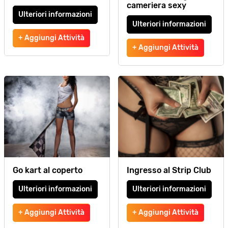
cameriera sexy
Ulteriori informazioni
Ulteriori informazioni
+ Aggiungi Attività
+ Aggiungi Attività
Go kart al coperto
Ingresso al Strip Club
Ulteriori informazioni
Ulteriori informazioni
+ Aggiungi Attività
+ Aggiungi Attività