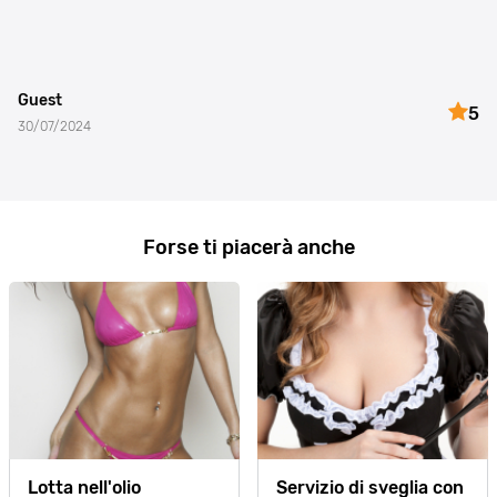
Guest
5
30/07/2024
Forse ti piacerà anche
Lotta nell'olio
Servizio di sveglia con