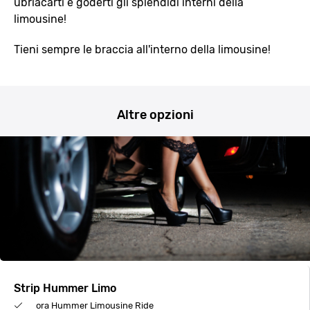
ubriacarti e goderti gli splendidi interni della
limousine!
Tieni sempre le braccia all'interno della limousine!
Altre opzioni
Strip Hummer Limo
ora Hummer Limousine Ride