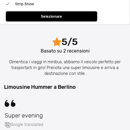
Strip Show
Selezionare
5
/
5
Basato su
2
recensioni
Dimentica i viaggi in minibus, abbiamo il veicolo perfetto per
trasportarti in giro! Prenota una super limousine e arriva a
destinazione con stile.
Limousine Hummer a Berlino
Super evening
Google translated