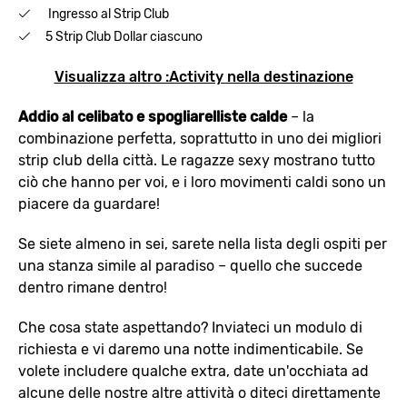
Ingresso al Strip Club
5 Strip Club Dollar ciascuno
Visualizza altro :Activity nella destinazione
Addio al celibato e spogliarelliste calde
– la
combinazione perfetta, soprattutto in uno dei migliori
strip club della città. Le ragazze sexy mostrano tutto
ciò che hanno per voi, e i loro movimenti caldi sono un
piacere da guardare!
Se siete almeno in sei, sarete nella lista degli ospiti per
una stanza simile al paradiso – quello che succede
dentro rimane dentro!
Che cosa state aspettando? Inviateci un modulo di
richiesta e vi daremo una notte indimenticabile. Se
volete includere qualche extra, date un'occhiata ad
alcune delle nostre altre attività o diteci direttamente