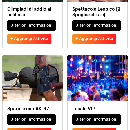
Olimpiadi di addio al
Spettacolo Lesbico (2
celibato
Spogliarelliste)
Ulteriori informazioni
Ulteriori informazioni
+ Aggiungi Attività
+ Aggiungi Attività
Sparare con AK-47
Locale VIP
Ulteriori informazioni
Ulteriori informazioni