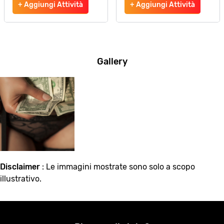
+ Aggiungi Attività
+ Aggiungi Attività
Gallery
Disclaimer
: Le immagini mostrate sono solo a scopo
illustrativo.