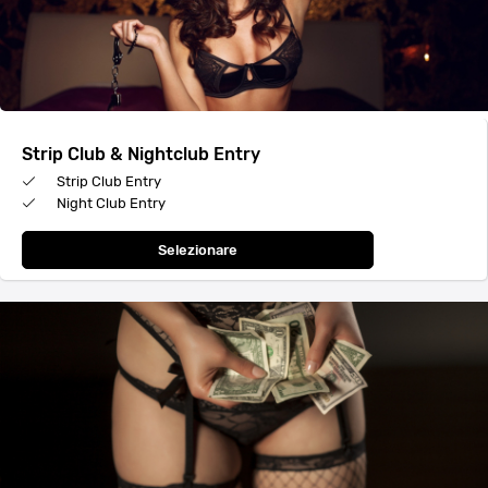
Strip Club & Nightclub Entry
Strip Club Entry
Night Club Entry
Selezionare