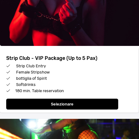
Strip Club - VIP Package (Up to 5 Pax)
Strip Club Entry
Female Stripshow
bottiglia of Spirit
Softdrinks
180 min. Table reservation
Selezionare