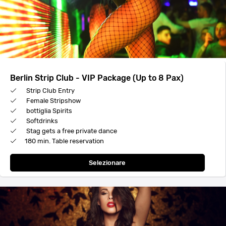
Berlin Strip Club - VIP Package (Up to 8 Pax)
Strip Club Entry
Female Stripshow
bottiglia Spirits
Softdrinks
Stag gets a free private dance
180 min. Table reservation
Selezionare