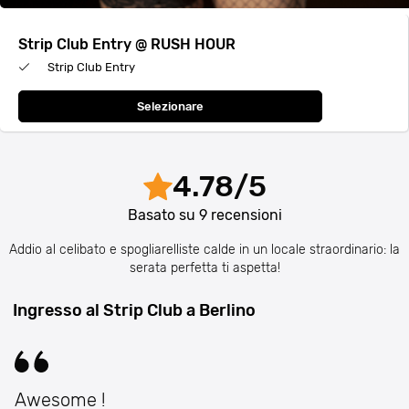
Strip Club Entry @ RUSH HOUR
Strip Club Entry
Selezionare
4.78
/
5
Basato su
9
recensioni
Addio al celibato e spogliarelliste calde in un locale straordinario: la
serata perfetta ti aspetta!
Ingresso al Strip Club a Berlino
Awesome !