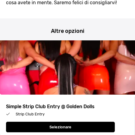
cosa avete in mente. Saremo felici di consigliarvi!
Altre opzioni
Simple Strip Club Entry @ Golden Dolls
Strip Club Entry
Selezionare