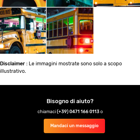
Disclaimer
: Le immagini mostrate sono solo a scopo
illustrativo.
Bisogno di aiuto?
chiamaci
(+39) 0471 166 0113
o
Mandaci un messaggio