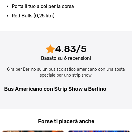
Porta il tuo alcol per la corsa
Red Bulls (0,25 litri)
4.83
/
5
Basato su
6
recensioni
Gira per Berlino su un bus scolastico americano con una sosta
speciale per uno strip show.
Bus Americano con Strip Show a Berlino
Forse ti piacerà anche