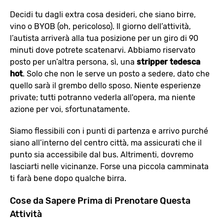
Decidi tu dagli extra cosa desideri, che siano birre,
vino o BYOB (oh, pericoloso). Il giorno dell’attività,
l’autista arriverà alla tua posizione per un giro di 90
minuti dove potrete scatenarvi. Abbiamo riservato
posto per un’altra persona, sì, una
stripper tedesca
hot
. Solo che non le serve un posto a sedere, dato che
quello sarà il grembo dello sposo. Niente esperienze
private; tutti potranno vederla all'opera, ma niente
azione per voi, sfortunatamente.
Siamo flessibili con i punti di partenza e arrivo purché
siano all’interno del centro città, ma assicurati che il
punto sia accessibile dal bus. Altrimenti, dovremo
lasciarti nelle vicinanze. Forse una piccola camminata
ti farà bene dopo qualche birra.
Cose da Sapere Prima di Prenotare Questa
Attività