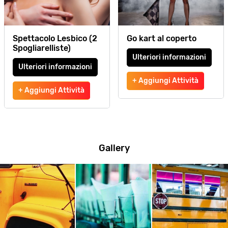
Spettacolo Lesbico (2
Go kart al coperto
Spogliarelliste)
Ulteriori informazioni
Ulteriori informazioni
+ Aggiungi Attività
+ Aggiungi Attività
Gallery