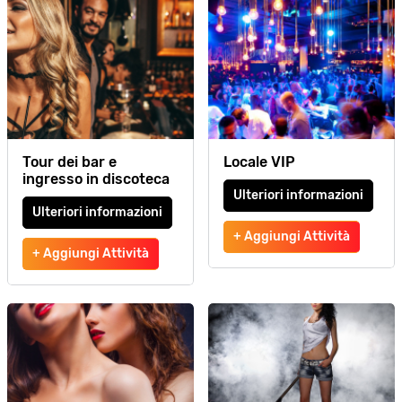
Tour dei bar e
Locale VIP
ingresso in discoteca
Ulteriori informazioni
Ulteriori informazioni
+ Aggiungi Attività
+ Aggiungi Attività