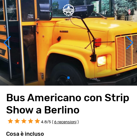
Bus Americano con Strip
Show a Berlino
4.8/5 (
6 recensioni
)
Cosa è incluso