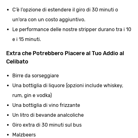
C’è l’opzione di estendere il giro di 30 minuti o
un'ora con un costo aggiuntivo.
Le performance delle nostre stripper durano tra i 10
e i 15 minuti.
Extra che Potrebbero Piacere al Tuo Addio al
Celibato
Birre da sorseggiare
Una bottiglia di liquore (opzioni include whiskey,
rum, gin e vodka)
Una bottiglia di vino frizzante
Un litro di bevande analcoliche
Giro extra di 30 minuti sul bus
Malzbeers