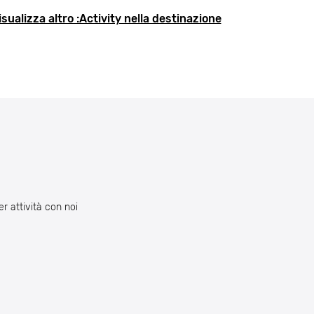
isualizza altro :Activity nella destinazione
er attività con noi