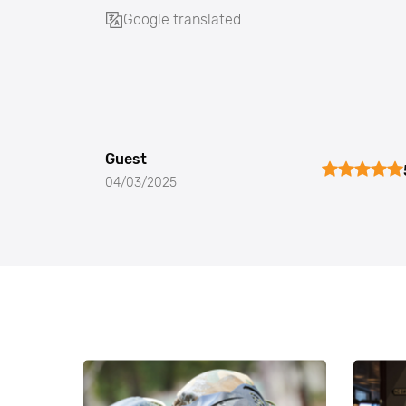
Google translated
Guest
04/03/2025