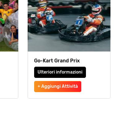
Go-Kart Grand Prix
Ulteriori informazioni
+ Aggiungi Attività