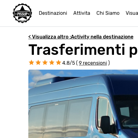
Destinazioni
Attivita
Chi Siamo
Visua
< Visualizza altro :Activity nella destinazione
Trasferimenti 
4.8/5 (
9 recensioni
)