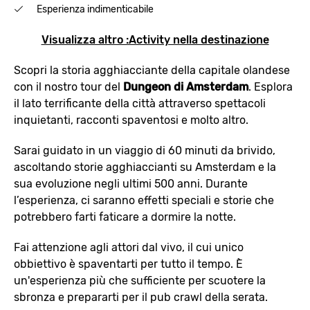
Esperienza indimenticabile
Visualizza altro :Activity nella destinazione
Scopri la storia agghiacciante della capitale olandese
con il nostro tour del
Dungeon di Amsterdam
. Esplora
il lato terrificante della città attraverso spettacoli
inquietanti, racconti spaventosi e molto altro.
Sarai guidato in un viaggio di 60 minuti da brivido,
ascoltando storie agghiaccianti su Amsterdam e la
sua evoluzione negli ultimi 500 anni. Durante
l’esperienza, ci saranno effetti speciali e storie che
potrebbero farti faticare a dormire la notte.
Fai attenzione agli attori dal vivo, il cui unico
obbiettivo è spaventarti per tutto il tempo. È
un'esperienza più che sufficiente per scuotere la
sbronza e prepararti per il pub crawl della serata.