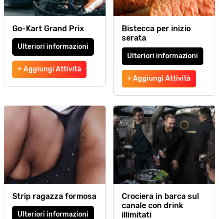
Go-Kart Grand Prix
Bistecca per inizio
serata
Ulteriori informazioni
Ulteriori informazioni
+ Aggiungi Attività
+ Aggiungi Attività
Strip ragazza formosa
Crociera in barca sul
canale con drink
Ulteriori informazioni
illimitati