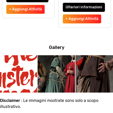
Ulteriori informazioni
+ Aggiungi Attività
+ Aggiungi Attività
Gallery
Disclaimer
: Le immagini mostrate sono solo a scopo
illustrativo.