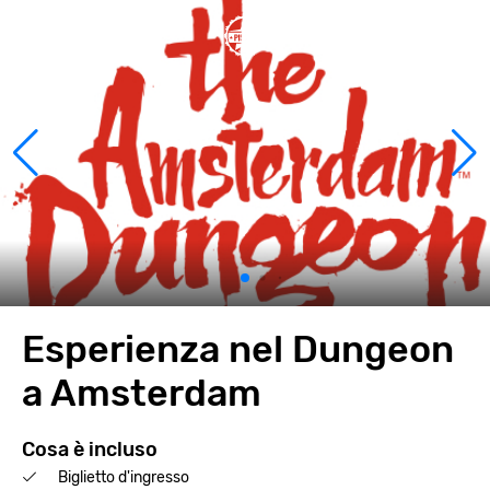
Esperienza nel Dungeon
a Amsterdam
Cosa è incluso
Biglietto d'ingresso