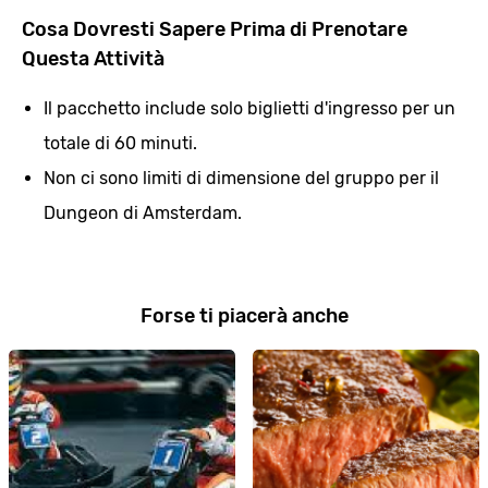
Cosa Dovresti Sapere Prima di Prenotare
Questa Attività
Il pacchetto include solo biglietti d'ingresso per un
totale di 60 minuti.
Non ci sono limiti di dimensione del gruppo per il
Dungeon di Amsterdam.
Forse ti piacerà anche